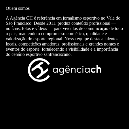
Quem somos
A Agência CH é referência em jornalismo esportivo no Vale do
São Francisco. Desde 2011, produz conteúdo profissional —
notícias, fotos e vídeos — para veículos de comunicação de todo
o país, mantendo o compromisso com ética, qualidade e
valorização do esporte regional. Nossa equipe destaca talentos
locais, competições amadoras, profissionais e grandes nomes e
eventos do esporte, fortalecendo a visibilidade e a importância
do cenário esportivo sanfranciscano.