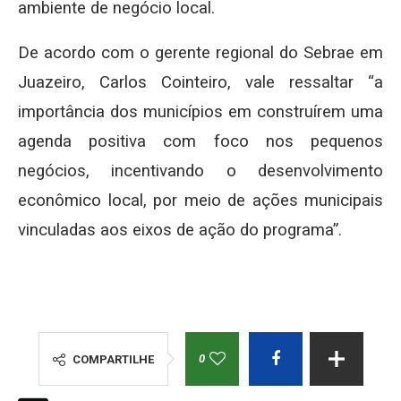
ambiente de negócio local.
De acordo com o gerente regional do Sebrae em
Juazeiro, Carlos Cointeiro, vale ressaltar “a
importância dos municípios em construírem uma
agenda positiva com foco nos pequenos
negócios, incentivando o desenvolvimento
econômico local, por meio de ações municipais
vinculadas aos eixos de ação do programa”.
0
COMPARTILHE