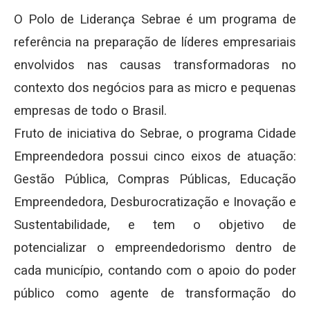
O Polo de Liderança Sebrae é um programa de
referência na preparação de líderes empresariais
envolvidos nas causas transformadoras no
contexto dos negócios para as micro e pequenas
empresas de todo o Brasil.
Fruto de iniciativa do Sebrae, o programa Cidade
Empreendedora possui cinco eixos de atuação:
Gestão Pública, Compras Públicas, Educação
Empreendedora, Desburocratização e Inovação e
Sustentabilidade, e tem o objetivo de
potencializar o empreendedorismo dentro de
cada município, contando com o apoio do poder
público como agente de transformação do