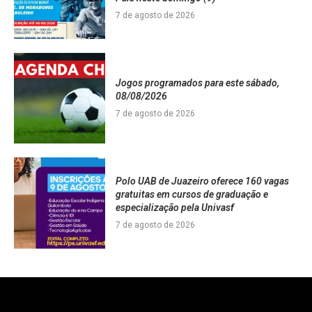
7 de agosto de 2026
Jogos programados para este sábado,
08/08/2026
7 de agosto de 2026
Polo UAB de Juazeiro oferece 160 vagas
gratuitas em cursos de graduação e
especialização pela Univasf
7 de agosto de 2026