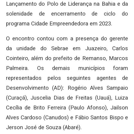
Lançamento do Polo de Liderança na Bahia e da
solenidade de encerramento de ciclo do
programa Cidade Empreendedora em 2023.
O encontro contou com a presença do gerente
da unidade do Sebrae em Juazeiro, Carlos
Cointeiro, além do prefeito de Remanso, Marcos
Palmeira. Os demais municípios foram
representados pelos seguintes agentes de
Desenvolvimento (AD): Rogério Alves Sampaio
(Curaçá), Juscelia Dias de Freitas (Uauá), Luiza
Cecília de Brito Ferreira (Paulo Afonso), Jailson
Alves Cardoso (Canudos) e Fábio Santos Bispo e
Jerson José de Souza (Abaré).