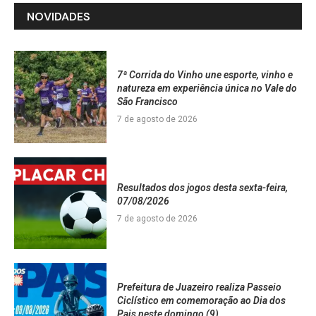
NOVIDADES
7ª Corrida do Vinho une esporte, vinho e
natureza em experiência única no Vale do
São Francisco
7 de agosto de 2026
Resultados dos jogos desta sexta-feira,
07/08/2026
7 de agosto de 2026
Prefeitura de Juazeiro realiza Passeio
Ciclístico em comemoração ao Dia dos
Pais neste domingo (9)