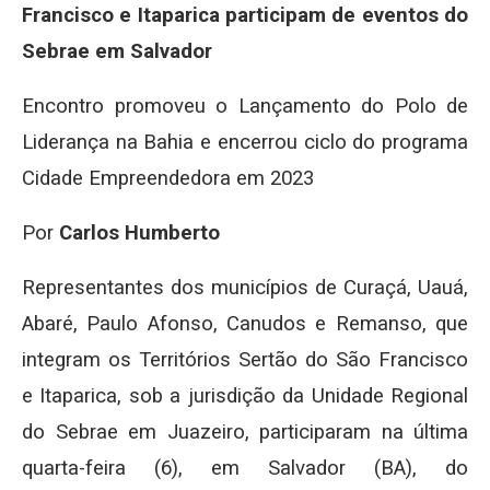
Francisco e Itaparica participam de eventos do
Sebrae em Salvador
Encontro promoveu o Lançamento do Polo de
Liderança na Bahia e encerrou ciclo do programa
Cidade Empreendedora em 2023
Por
Carlos Humberto
Representantes dos municípios de Curaçá, Uauá,
Abaré, Paulo Afonso, Canudos e Remanso, que
integram os Territórios Sertão do São Francisco
e Itaparica, sob a jurisdição da Unidade Regional
do Sebrae em Juazeiro, participaram na última
quarta-feira (6), em Salvador (BA), do