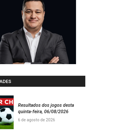
ADES
Resultados dos jogos desta
quinta-feira, 06/08/2026
6 de agosto de 2026