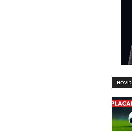
NOVID