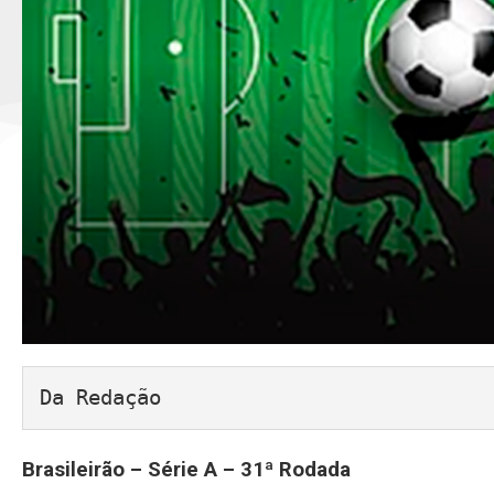
Da Redação
Brasileirão – Série A – 31ª Rodada