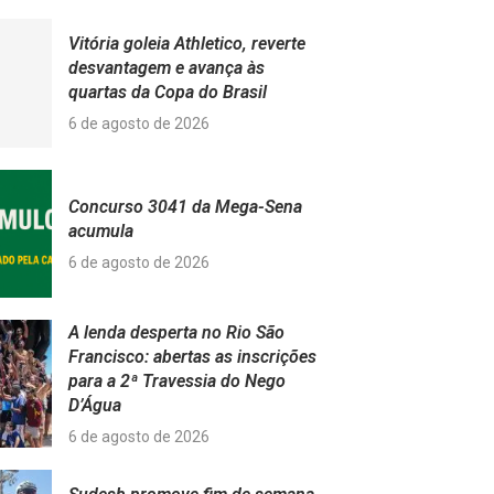
Vitória goleia Athletico, reverte
desvantagem e avança às
quartas da Copa do Brasil
6 de agosto de 2026
Concurso 3041 da Mega-Sena
acumula
6 de agosto de 2026
A lenda desperta no Rio São
Francisco: abertas as inscrições
para a 2ª Travessia do Nego
D’Água
6 de agosto de 2026