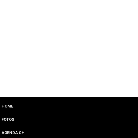
HOME
FOTOS
AGENDA CH