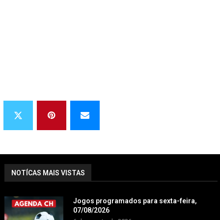
NOTÍCAS MAIS VISTAS
Jogos programados para sexta-feira,
07/08/2026