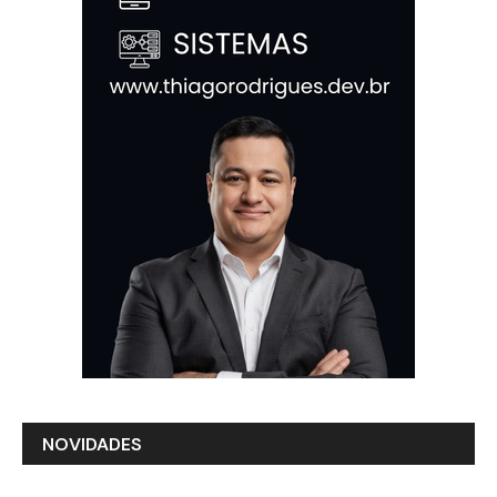
NOVIDADES