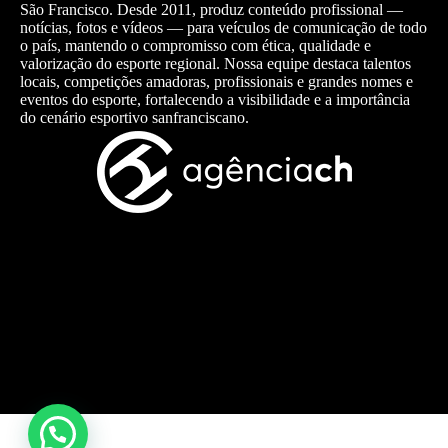
São Francisco. Desde 2011, produz conteúdo profissional —
notícias, fotos e vídeos — para veículos de comunicação de todo
o país, mantendo o compromisso com ética, qualidade e
valorização do esporte regional. Nossa equipe destaca talentos
locais, competições amadoras, profissionais e grandes nomes e
eventos do esporte, fortalecendo a visibilidade e a importância
do cenário esportivo sanfranciscano.