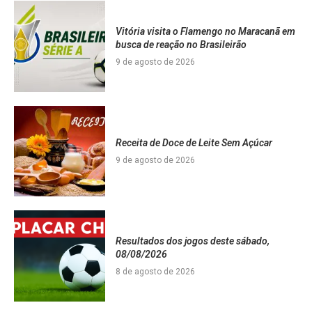
Vitória visita o Flamengo no Maracanã em
busca de reação no Brasileirão
9 de agosto de 2026
Receita de Doce de Leite Sem Açúcar
9 de agosto de 2026
Resultados dos jogos deste sábado,
08/08/2026
8 de agosto de 2026