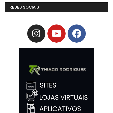
REDES SOCIAIS