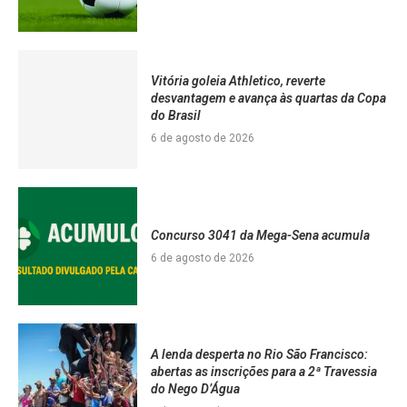
Vitória goleia Athletico, reverte
desvantagem e avança às quartas da Copa
do Brasil
6 de agosto de 2026
Concurso 3041 da Mega-Sena acumula
6 de agosto de 2026
A lenda desperta no Rio São Francisco:
abertas as inscrições para a 2ª Travessia
do Nego D’Água