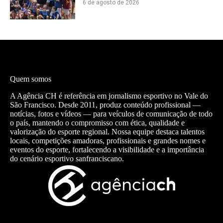
6 de agosto de 2026
Quem somos
A Agência CH é referência em jornalismo esportivo no Vale do
São Francisco. Desde 2011, produz conteúdo profissional —
notícias, fotos e vídeos — para veículos de comunicação de todo
o país, mantendo o compromisso com ética, qualidade e
valorização do esporte regional. Nossa equipe destaca talentos
locais, competições amadoras, profissionais e grandes nomes e
eventos do esporte, fortalecendo a visibilidade e a importância
do cenário esportivo sanfranciscano.