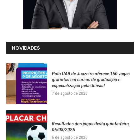
NOVIDADES
Polo UAB de Juazeiro oferece 160 vagas
gratuitas em cursos de graduação e
especialização pela Univasf
7 de agosto de 2026
Resultados dos jogos desta quinta-feira,
06/08/2026
6 de agosto de 2026