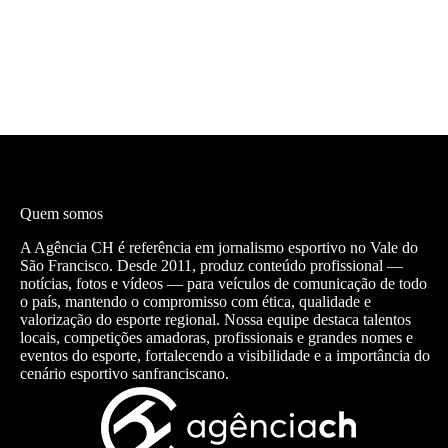
Quem somos
A Agência CH é referência em jornalismo esportivo no Vale do
São Francisco. Desde 2011, produz conteúdo profissional —
notícias, fotos e vídeos — para veículos de comunicação de todo
o país, mantendo o compromisso com ética, qualidade e
valorização do esporte regional. Nossa equipe destaca talentos
locais, competições amadoras, profissionais e grandes nomes e
eventos do esporte, fortalecendo a visibilidade e a importância do
cenário esportivo sanfranciscano.