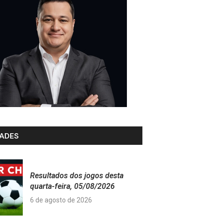
ADES
Resultados dos jogos desta
quarta-feira, 05/08/2026
6 de agosto de 2026