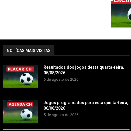
NOTÍCAS MAIS VISTAS
Resultados dos jogos desta quarta-feira,
05/08/2026
6 de agosto de 2026
Jogos programados para esta quinta-feira,
06/08/2026
5 de agosto de 2026