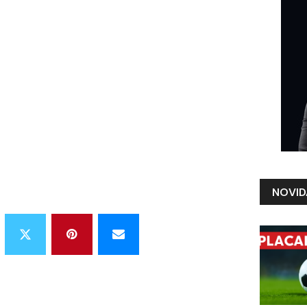
NOVID