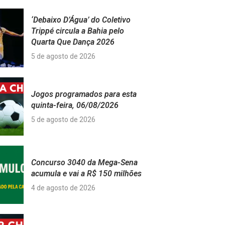
‘Debaixo D’Água’ do Coletivo
Trippé circula a Bahia pelo
Quarta Que Dança 2026
5 de agosto de 2026
Jogos programados para esta
quinta-feira, 06/08/2026
5 de agosto de 2026
Concurso 3040 da Mega-Sena
acumula e vai a R$ 150 milhões
4 de agosto de 2026