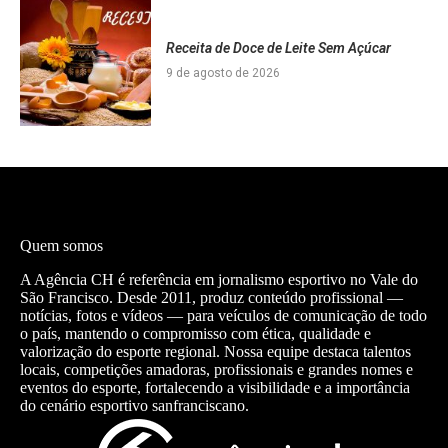
Receita de Doce de Leite Sem Açúcar
9 de agosto de 2026
Quem somos
A Agência CH é referência em jornalismo esportivo no Vale do
São Francisco. Desde 2011, produz conteúdo profissional —
notícias, fotos e vídeos — para veículos de comunicação de todo
o país, mantendo o compromisso com ética, qualidade e
valorização do esporte regional. Nossa equipe destaca talentos
locais, competições amadoras, profissionais e grandes nomes e
eventos do esporte, fortalecendo a visibilidade e a importância
do cenário esportivo sanfranciscano.