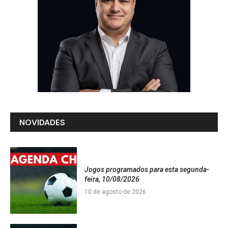
NOVIDADES
Jogos programados para esta segunda-
feira, 10/08/2026
10 de agosto de 2026