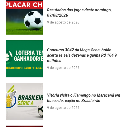
Resutados dos jogos deste domingo,
09/08/2026
9 de agosto de 2026
Concurso 3042 da Mega-Sena: bolão
acerta as seis dezenas e ganha R$ 164,9
milhões
9 de agosto de 2026
Vitória visita o Flamengo no Maracanã em
busca de reação no Brasileirão
9 de agosto de 2026