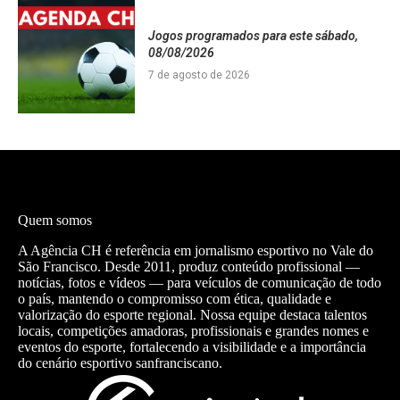
Jogos programados para este sábado,
08/08/2026
7 de agosto de 2026
Quem somos
A Agência CH é referência em jornalismo esportivo no Vale do
São Francisco. Desde 2011, produz conteúdo profissional —
notícias, fotos e vídeos — para veículos de comunicação de todo
o país, mantendo o compromisso com ética, qualidade e
valorização do esporte regional. Nossa equipe destaca talentos
locais, competições amadoras, profissionais e grandes nomes e
eventos do esporte, fortalecendo a visibilidade e a importância
do cenário esportivo sanfranciscano.