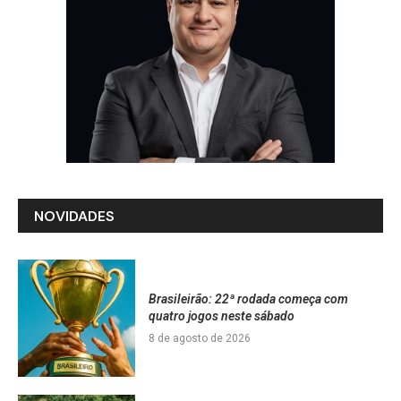
NOVIDADES
Brasileirão: 22ª rodada começa com
quatro jogos neste sábado
8 de agosto de 2026