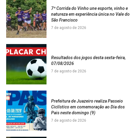
7ª Corrida do Vinho une esporte, vinho e
natureza em experiência única no Vale do
São Francisco
7 de agosto de 2026
Resultados dos jogos desta sexta-feira,
07/08/2026
7 de agosto de 2026
Prefeitura de Juazeiro realiza Passeio
Ciclístico em comemoração ao Dia dos
Pais neste domingo (9)
7 de agosto de 2026