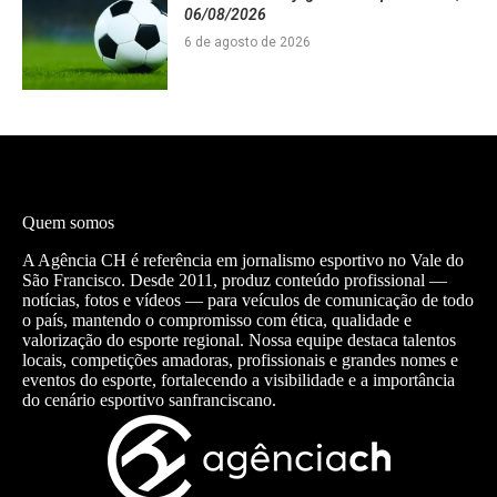
06/08/2026
6 de agosto de 2026
Quem somos
A Agência CH é referência em jornalismo esportivo no Vale do
São Francisco. Desde 2011, produz conteúdo profissional —
notícias, fotos e vídeos — para veículos de comunicação de todo
o país, mantendo o compromisso com ética, qualidade e
valorização do esporte regional. Nossa equipe destaca talentos
locais, competições amadoras, profissionais e grandes nomes e
eventos do esporte, fortalecendo a visibilidade e a importância
do cenário esportivo sanfranciscano.