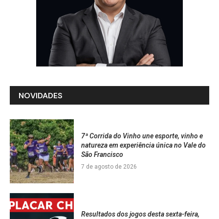
NOVIDADES
7ª Corrida do Vinho une esporte, vinho e
natureza em experiência única no Vale do
São Francisco
7 de agosto de 2026
Resultados dos jogos desta sexta-feira,