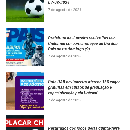
07/08/2026
7 de agosto de 2026
Prefeitura de Juazeiro realiza Passeio
Ciclístico em comemoração ao Dia dos
Pais neste domingo (9)
7 de agosto de 2026
Polo UAB de Juazeiro oferece 160 vagas
gratuitas em cursos de graduação e
especialização pela Univasf
7 de agosto de 2026
Resultados dos jogos desta quinta-feira,