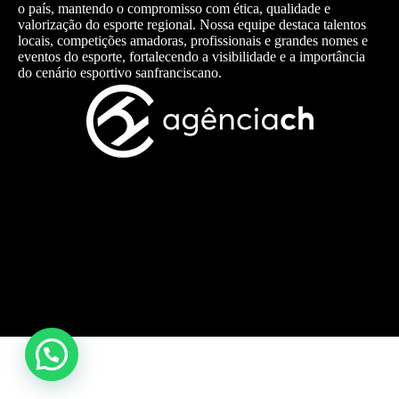
o país, mantendo o compromisso com ética, qualidade e
valorização do esporte regional. Nossa equipe destaca talentos
locais, competições amadoras, profissionais e grandes nomes e
eventos do esporte, fortalecendo a visibilidade e a importância
do cenário esportivo sanfranciscano.