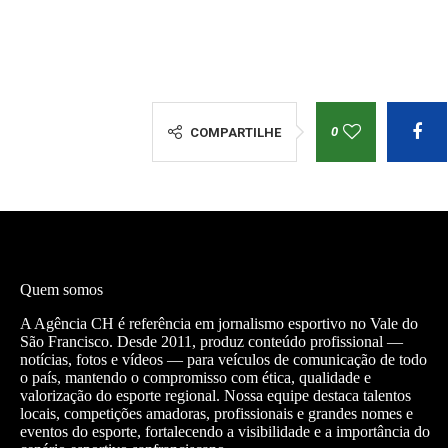
0
COMPARTILHE
Quem somos
A Agência CH é referência em jornalismo esportivo no Vale do
São Francisco. Desde 2011, produz conteúdo profissional —
notícias, fotos e vídeos — para veículos de comunicação de todo
o país, mantendo o compromisso com ética, qualidade e
valorização do esporte regional. Nossa equipe destaca talentos
locais, competições amadoras, profissionais e grandes nomes e
eventos do esporte, fortalecendo a visibilidade e a importância do