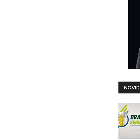
NOVID