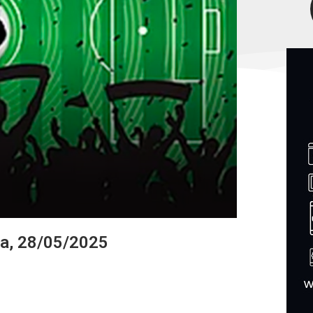
ra, 28/05/2025