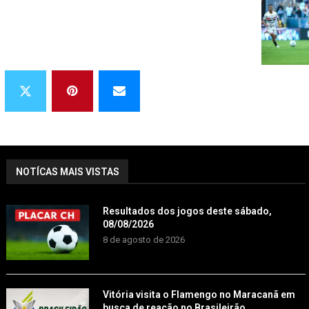
NOTÍCAS MAIS VISTAS
Resultados dos jogos deste sábado,
08/08/2026
8 de agosto de 2026
Vitória visita o Flamengo no Maracanã em
busca de reação no Brasileirão