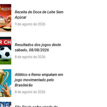
Receita de Doce de Leite Sem
Açúcar
9 de agosto de 2026
Resultados dos jogos deste
sábado, 08/08/2026
8 de agosto de 2026
Atlético e Remo empatam em
jogo movimentado pelo
Brasileirão
8 de agosto de 2026