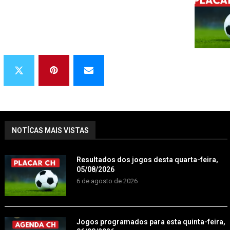
NOTÍCAS MAIS VISTAS
Resultados dos jogos desta quarta-feira,
05/08/2026
6 de agosto de 2026
Jogos programados para esta quinta-feira,