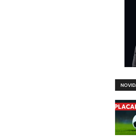
NOVID