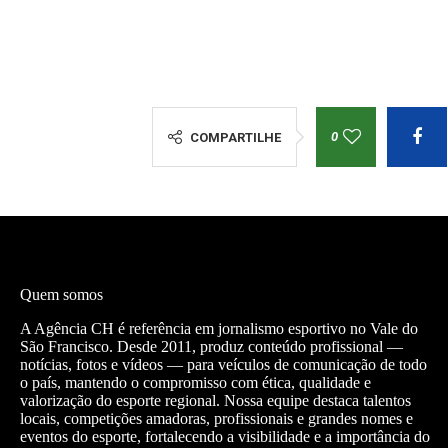
0
COMPARTILHE
Quem somos
A Agência CH é referência em jornalismo esportivo no Vale do
São Francisco. Desde 2011, produz conteúdo profissional —
notícias, fotos e vídeos — para veículos de comunicação de todo
o país, mantendo o compromisso com ética, qualidade e
valorização do esporte regional. Nossa equipe destaca talentos
locais, competições amadoras, profissionais e grandes nomes e
eventos do esporte, fortalecendo a visibilidade e a importância do