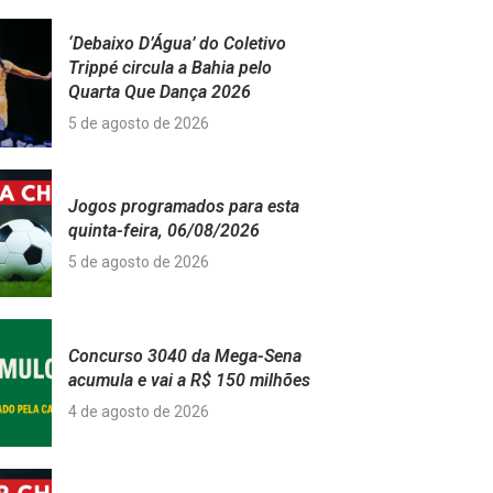
‘Debaixo D’Água’ do Coletivo
Trippé circula a Bahia pelo
Quarta Que Dança 2026
5 de agosto de 2026
Jogos programados para esta
quinta-feira, 06/08/2026
5 de agosto de 2026
Concurso 3040 da Mega-Sena
acumula e vai a R$ 150 milhões
4 de agosto de 2026