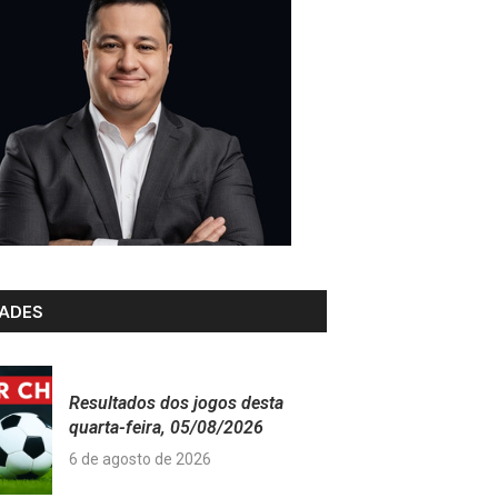
ADES
Resultados dos jogos desta
quarta-feira, 05/08/2026
6 de agosto de 2026