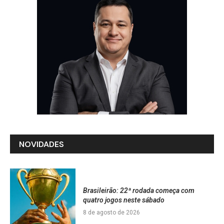
NOVIDADES
Brasileirão: 22ª rodada começa com
quatro jogos neste sábado
8 de agosto de 2026