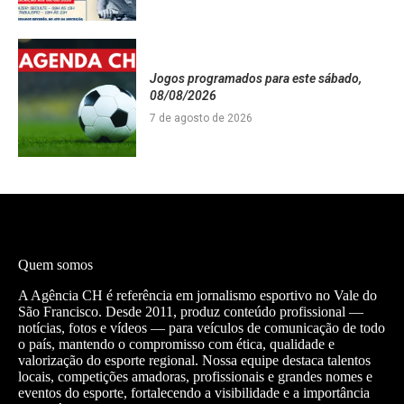
Jogos programados para este sábado,
08/08/2026
7 de agosto de 2026
Quem somos
A Agência CH é referência em jornalismo esportivo no Vale do
São Francisco. Desde 2011, produz conteúdo profissional —
notícias, fotos e vídeos — para veículos de comunicação de todo
o país, mantendo o compromisso com ética, qualidade e
valorização do esporte regional. Nossa equipe destaca talentos
locais, competições amadoras, profissionais e grandes nomes e
eventos do esporte, fortalecendo a visibilidade e a importância