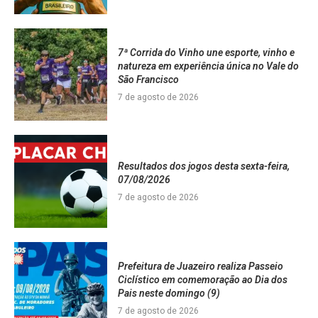
7ª Corrida do Vinho une esporte, vinho e
natureza em experiência única no Vale do
São Francisco
7 de agosto de 2026
Resultados dos jogos desta sexta-feira,
07/08/2026
7 de agosto de 2026
Prefeitura de Juazeiro realiza Passeio
Ciclístico em comemoração ao Dia dos
Pais neste domingo (9)
7 de agosto de 2026