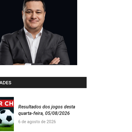
ADES
Resultados dos jogos desta
quarta-feira, 05/08/2026
6 de agosto de 2026