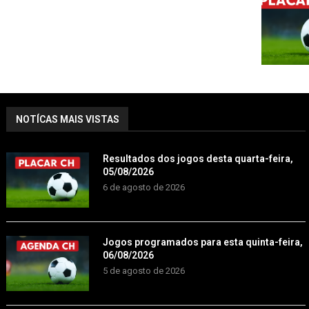
NOTÍCAS MAIS VISTAS
Resultados dos jogos desta quarta-feira,
05/08/2026
6 de agosto de 2026
Jogos programados para esta quinta-feira,
06/08/2026
5 de agosto de 2026