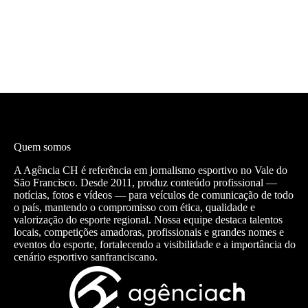
Quem somos
A Agência CH é referência em jornalismo esportivo no Vale do
São Francisco. Desde 2011, produz conteúdo profissional —
notícias, fotos e vídeos — para veículos de comunicação de todo
o país, mantendo o compromisso com ética, qualidade e
valorização do esporte regional. Nossa equipe destaca talentos
locais, competições amadoras, profissionais e grandes nomes e
eventos do esporte, fortalecendo a visibilidade e a importância do
cenário esportivo sanfranciscano.