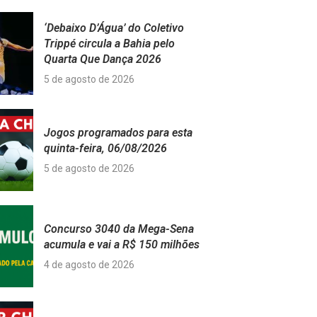
‘Debaixo D’Água’ do Coletivo
Trippé circula a Bahia pelo
Quarta Que Dança 2026
5 de agosto de 2026
Jogos programados para esta
quinta-feira, 06/08/2026
5 de agosto de 2026
Concurso 3040 da Mega-Sena
acumula e vai a R$ 150 milhões
4 de agosto de 2026