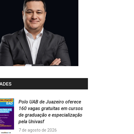
ADES
Polo UAB de Juazeiro oferece
160 vagas gratuitas em cursos
de graduação e especialização
pela Univasf
7 de agosto de 2026