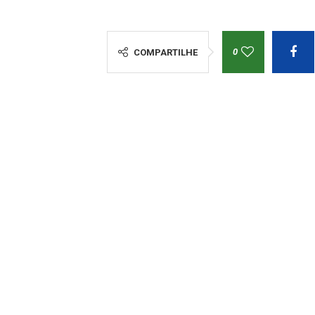
0
COMPARTILHE