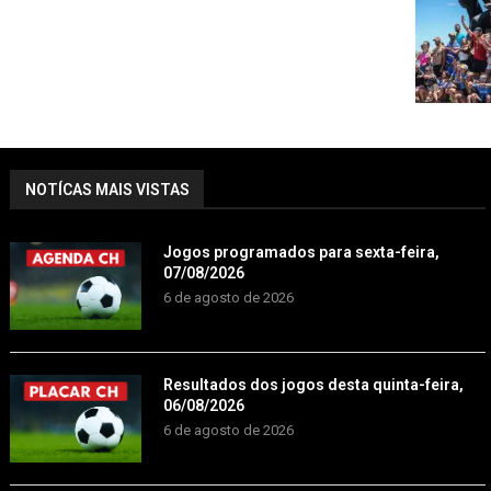
NOTÍCAS MAIS VISTAS
Jogos programados para sexta-feira,
07/08/2026
6 de agosto de 2026
Resultados dos jogos desta quinta-feira,
06/08/2026
6 de agosto de 2026