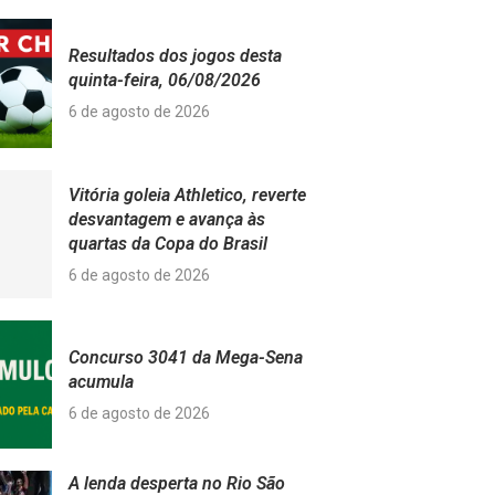
Resultados dos jogos desta
quinta-feira, 06/08/2026
6 de agosto de 2026
Vitória goleia Athletico, reverte
desvantagem e avança às
quartas da Copa do Brasil
6 de agosto de 2026
Concurso 3041 da Mega-Sena
acumula
6 de agosto de 2026
A lenda desperta no Rio São