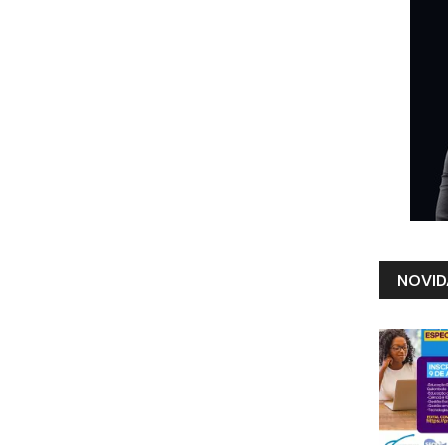
NOVID