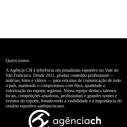
Quem somos
A Agência CH é referência em jornalismo esportivo no Vale do
São Francisco. Desde 2011, produz conteúdo profissional —
notícias, fotos e vídeos — para veículos de comunicação de todo
o país, mantendo o compromisso com ética, qualidade e
valorização do esporte regional. Nossa equipe destaca talentos
locais, competições amadoras, profissionais e grandes nomes e
eventos do esporte, fortalecendo a visibilidade e a importância do
cenário esportivo sanfranciscano.