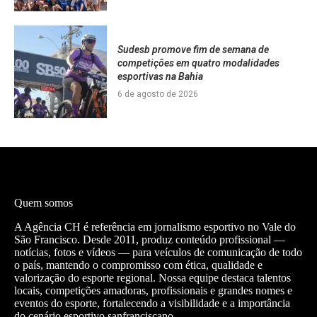
Sudesb promove fim de semana de
competições em quatro modalidades
esportivas na Bahia
6 de agosto de 2026
Quem somos
A Agência CH é referência em jornalismo esportivo no Vale do
São Francisco. Desde 2011, produz conteúdo profissional —
notícias, fotos e vídeos — para veículos de comunicação de todo
o país, mantendo o compromisso com ética, qualidade e
valorização do esporte regional. Nossa equipe destaca talentos
locais, competições amadoras, profissionais e grandes nomes e
eventos do esporte, fortalecendo a visibilidade e a importância
do cenário esportivo sanfranciscano.