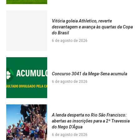
Vitória goleia Athletico, reverte
desvantagem e avança às quartas da Copa
do Brasil
6 de agosto de 2026
Concurso 3041 da Mega-Sena acumula
6 de agosto de 2026
A lenda desperta no Rio São Francisco:
abertas as inscrições para a 2ª Travessia
do Nego D’Água
6 de agosto de 2026