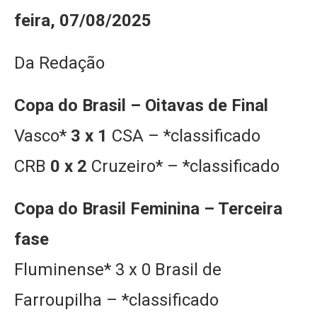
feira, 07/08/2025
Da Redação
Copa do Brasil – Oitavas de Final
Vasco*
3 x 1
CSA – *classificado
CRB
0 x 2
Cruzeiro* – *classificado
Copa do Brasil Feminina – Terceira
fase
Fluminense* 3 x 0 Brasil de
Farroupilha – *classificado