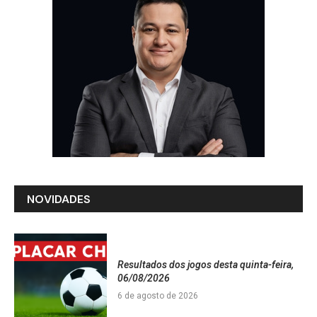
NOVIDADES
Resultados dos jogos desta quinta-feira,
06/08/2026
6 de agosto de 2026