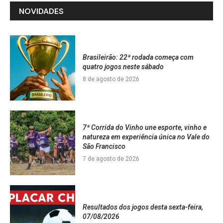
NOVIDADES
Brasileirão: 22ª rodada começa com
quatro jogos neste sábado
8 de agosto de 2026
7ª Corrida do Vinho une esporte, vinho e
natureza em experiência única no Vale do
São Francisco
7 de agosto de 2026
Resultados dos jogos desta sexta-feira,
07/08/2026