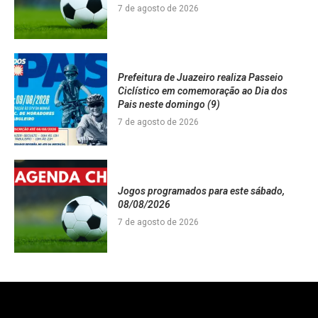
7 de agosto de 2026
Prefeitura de Juazeiro realiza Passeio
Ciclístico em comemoração ao Dia dos
Pais neste domingo (9)
7 de agosto de 2026
Jogos programados para este sábado,
08/08/2026
7 de agosto de 2026