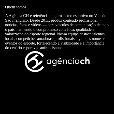
Quem somos
A Agência CH é referência em jornalismo esportivo no Vale do
São Francisco. Desde 2011, produz conteúdo profissional —
notícias, fotos e vídeos — para veículos de comunicação de todo
o país, mantendo o compromisso com ética, qualidade e
valorização do esporte regional. Nossa equipe destaca talentos
locais, competições amadoras, profissionais e grandes nomes e
eventos do esporte, fortalecendo a visibilidade e a importância
do cenário esportivo sanfranciscano.