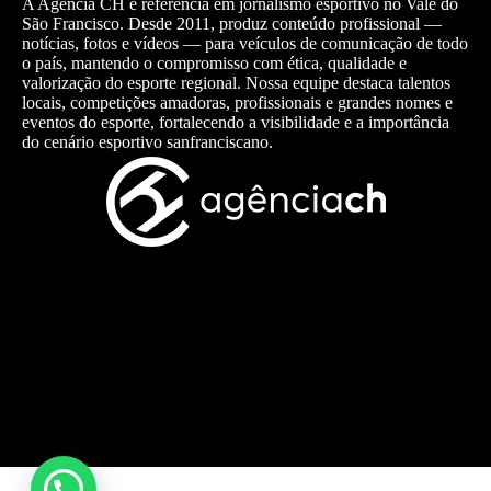
A Agência CH é referência em jornalismo esportivo no Vale do
São Francisco. Desde 2011, produz conteúdo profissional —
notícias, fotos e vídeos — para veículos de comunicação de todo
o país, mantendo o compromisso com ética, qualidade e
valorização do esporte regional. Nossa equipe destaca talentos
locais, competições amadoras, profissionais e grandes nomes e
eventos do esporte, fortalecendo a visibilidade e a importância
do cenário esportivo sanfranciscano.