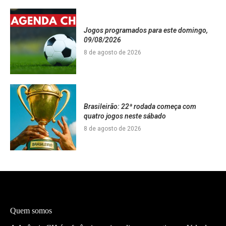
Jogos programados para este domingo,
09/08/2026
8 de agosto de 2026
Brasileirão: 22ª rodada começa com
quatro jogos neste sábado
8 de agosto de 2026
Quem somos