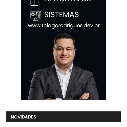
NOVIDADES