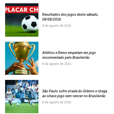
Resultados dos jogos deste sábado,
08/08/2026
8 de agosto de 2026
Atlético e Remo empatam em jogo
movimentado pelo Brasileirão
8 de agosto de 2026
São Paulo sofre virada do Grêmio e chega
ao oitavo jogo sem vencer no Brasileirão
8 de agosto de 2026