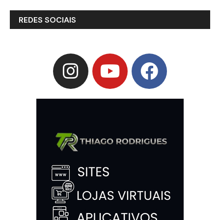
REDES SOCIAIS