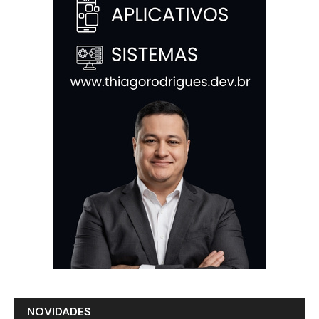
NOVIDADES