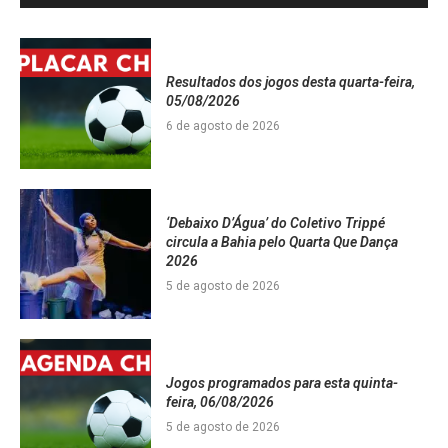
Resultados dos jogos desta quarta-feira,
05/08/2026
6 de agosto de 2026
‘Debaixo D’Água’ do Coletivo Trippé
circula a Bahia pelo Quarta Que Dança
2026
5 de agosto de 2026
Jogos programados para esta quinta-
feira, 06/08/2026
5 de agosto de 2026