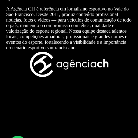
A Agência CH é referência em jornalismo esportivo no Vale do
São Francisco. Desde 2011, produz conteúdo profissional —
notícias, fotos e vídeos — para veículos de comunicação de todo
o país, mantendo o compromisso com ética, qualidade e
valorização do esporte regional. Nossa equipe destaca talentos
locais, competições amadoras, profissionais e grandes nomes e
eventos do esporte, fortalecendo a visibilidade e a importância
do cenário esportivo sanfranciscano.