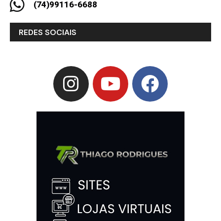
(74)99116-6688
REDES SOCIAIS