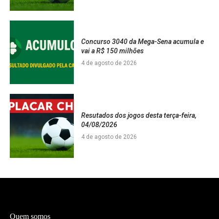
Concurso 3040 da Mega-Sena acumula e
vai a R$ 150 milhões
4 de agosto de 2026
Resutados dos jogos desta terça-feira,
04/08/2026
4 de agosto de 2026
Quem somos