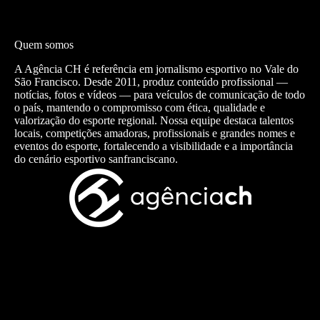
Quem somos
A Agência CH é referência em jornalismo esportivo no Vale do
São Francisco. Desde 2011, produz conteúdo profissional —
notícias, fotos e vídeos — para veículos de comunicação de todo
o país, mantendo o compromisso com ética, qualidade e
valorização do esporte regional. Nossa equipe destaca talentos
locais, competições amadoras, profissionais e grandes nomes e
eventos do esporte, fortalecendo a visibilidade e a importância
do cenário esportivo sanfranciscano.