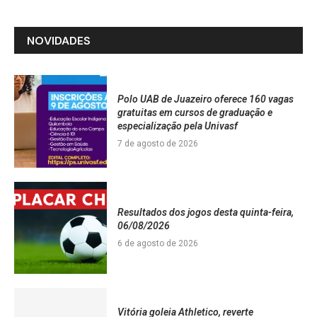
NOVIDADES
Polo UAB de Juazeiro oferece 160 vagas
gratuitas em cursos de graduação e
especialização pela Univasf
7 de agosto de 2026
Resultados dos jogos desta quinta-feira,
06/08/2026
6 de agosto de 2026
Vitória goleia Athletico, reverte