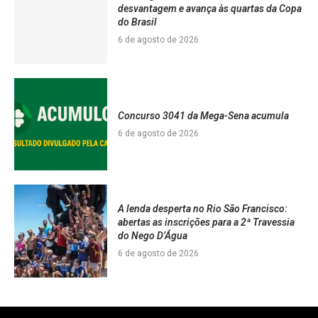
desvantagem e avança às quartas da Copa
do Brasil
6 de agosto de 2026
Concurso 3041 da Mega-Sena acumula
6 de agosto de 2026
A lenda desperta no Rio São Francisco:
abertas as inscrições para a 2ª Travessia
do Nego D’Água
6 de agosto de 2026