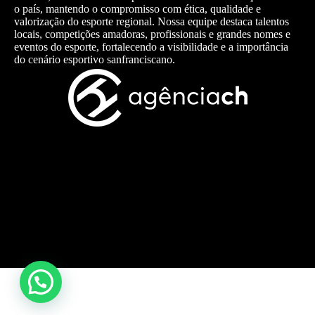
o país, mantendo o compromisso com ética, qualidade e
valorização do esporte regional. Nossa equipe destaca talentos
locais, competições amadoras, profissionais e grandes nomes e
eventos do esporte, fortalecendo a visibilidade e a importância
do cenário esportivo sanfranciscano.