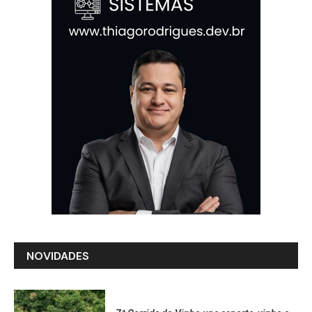
NOVIDADES