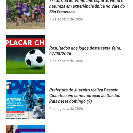
7ª Corrida do Vinho une esporte, vinho e
natureza em experiência única no Vale do
São Francisco
7 de agosto de 2026
Resultados dos jogos desta sexta-feira,
07/08/2026
7 de agosto de 2026
Prefeitura de Juazeiro realiza Passeio
Ciclístico em comemoração ao Dia dos
Pais neste domingo (9)
7 de agosto de 2026