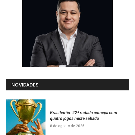
NOVIDADES
Brasileirão: 22ª rodada começa com
quatro jogos neste sábado
8 de agosto de 2026