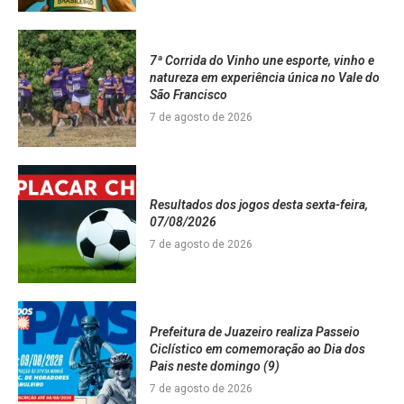
7ª Corrida do Vinho une esporte, vinho e
natureza em experiência única no Vale do
São Francisco
7 de agosto de 2026
Resultados dos jogos desta sexta-feira,
07/08/2026
7 de agosto de 2026
Prefeitura de Juazeiro realiza Passeio
Ciclístico em comemoração ao Dia dos
Pais neste domingo (9)
7 de agosto de 2026