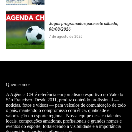
Jogos programados para este sábado,
08/08/2026
7 de agosto de 2026
Quem somos
A Agência CH é referência em jornalismo esportivo no Vale do
São Francisco. Desde 2011, produz conteúdo profissional —
notícias, fotos e vídeos — para veículos de comunicação de todo
o país, mantendo o compromisso com ética, qualidade e
valorização do esporte regional. Nossa equipe destaca talentos
locais, competições amadoras, profissionais e grandes nomes e
eventos do esporte, fortalecendo a visibilidade e a importância
do cenário esportivo sanfranciscano.