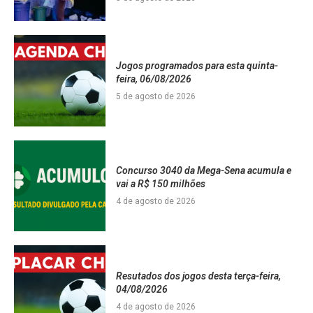
Jogos programados para esta quinta-
feira, 06/08/2026
5 de agosto de 2026
Concurso 3040 da Mega-Sena acumula e
vai a R$ 150 milhões
4 de agosto de 2026
Resutados dos jogos desta terça-feira,
04/08/2026
4 de agosto de 2026