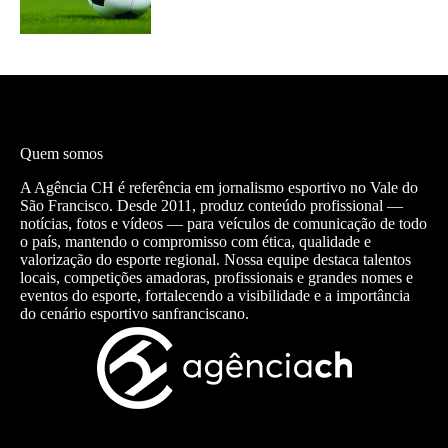
Quem somos
A Agência CH é referência em jornalismo esportivo no Vale do
São Francisco. Desde 2011, produz conteúdo profissional —
notícias, fotos e vídeos — para veículos de comunicação de todo
o país, mantendo o compromisso com ética, qualidade e
valorização do esporte regional. Nossa equipe destaca talentos
locais, competições amadoras, profissionais e grandes nomes e
eventos do esporte, fortalecendo a visibilidade e a importância
do cenário esportivo sanfranciscano.