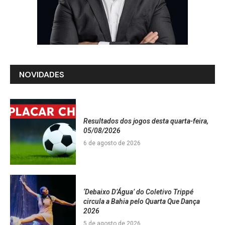
NOVIDADES
Resultados dos jogos desta quarta-feira,
05/08/2026
6 de agosto de 2026
‘Debaixo D’Água’ do Coletivo Trippé
circula a Bahia pelo Quarta Que Dança
2026
5 de agosto de 2026