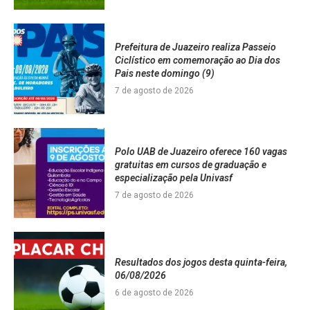
Prefeitura de Juazeiro realiza Passeio
Ciclístico em comemoração ao Dia dos
Pais neste domingo (9)
7 de agosto de 2026
Polo UAB de Juazeiro oferece 160 vagas
gratuitas em cursos de graduação e
especialização pela Univasf
7 de agosto de 2026
Resultados dos jogos desta quinta-feira,
06/08/2026
6 de agosto de 2026