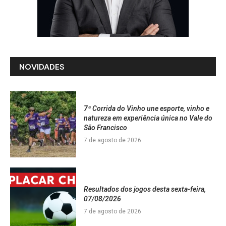
NOVIDADES
7ª Corrida do Vinho une esporte, vinho e
natureza em experiência única no Vale do
São Francisco
7 de agosto de 2026
Resultados dos jogos desta sexta-feira,
07/08/2026
7 de agosto de 2026