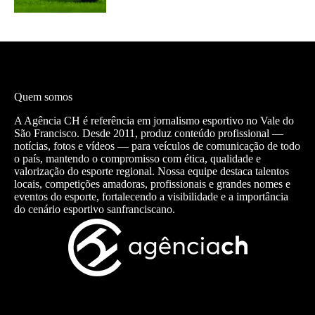
Quem somos
A Agência CH é referência em jornalismo esportivo no Vale do
São Francisco. Desde 2011, produz conteúdo profissional —
notícias, fotos e vídeos — para veículos de comunicação de todo
o país, mantendo o compromisso com ética, qualidade e
valorização do esporte regional. Nossa equipe destaca talentos
locais, competições amadoras, profissionais e grandes nomes e
eventos do esporte, fortalecendo a visibilidade e a importância
do cenário esportivo sanfranciscano.