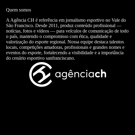
Quem somos
A Agência CH é referência em jornalismo esportivo no Vale do
São Francisco. Desde 2011, produz conteúdo profissional —
notícias, fotos e vídeos — para veículos de comunicação de todo
o país, mantendo o compromisso com ética, qualidade e
valorização do esporte regional. Nossa equipe destaca talentos
locais, competições amadoras, profissionais e grandes nomes e
eventos do esporte, fortalecendo a visibilidade e a importância
do cenário esportivo sanfranciscano.