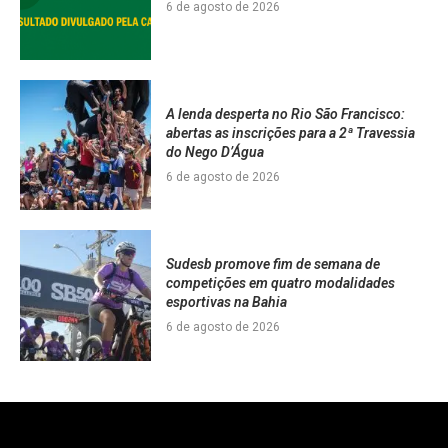
6 de agosto de 2026
A lenda desperta no Rio São Francisco:
abertas as inscrições para a 2ª Travessia
do Nego D’Água
6 de agosto de 2026
Sudesb promove fim de semana de
competições em quatro modalidades
esportivas na Bahia
6 de agosto de 2026