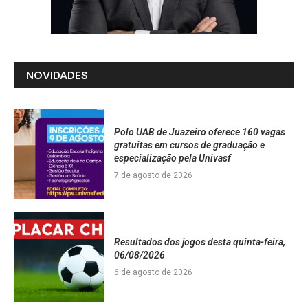
NOVIDADES
Polo UAB de Juazeiro oferece 160 vagas
gratuitas em cursos de graduação e
especialização pela Univasf
7 de agosto de 2026
Resultados dos jogos desta quinta-feira,
06/08/2026
6 de agosto de 2026