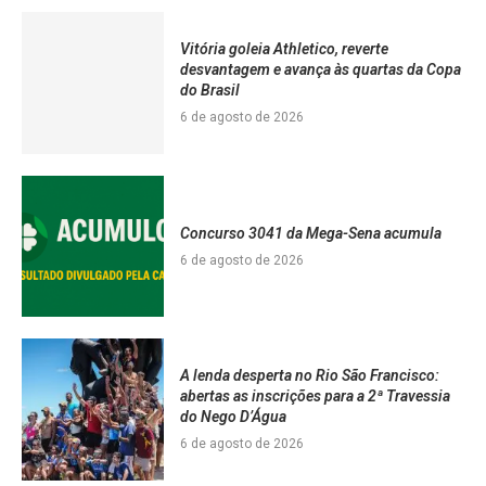
Vitória goleia Athletico, reverte
desvantagem e avança às quartas da Copa
do Brasil
6 de agosto de 2026
Concurso 3041 da Mega-Sena acumula
6 de agosto de 2026
A lenda desperta no Rio São Francisco:
abertas as inscrições para a 2ª Travessia
do Nego D’Água
6 de agosto de 2026