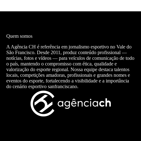
Quem somos
A Agência CH é referência em jornalismo esportivo no Vale do
São Francisco. Desde 2011, produz conteúdo profissional —
notícias, fotos e vídeos — para veículos de comunicação de todo
o país, mantendo o compromisso com ética, qualidade e
valorização do esporte regional. Nossa equipe destaca talentos
locais, competições amadoras, profissionais e grandes nomes e
eventos do esporte, fortalecendo a visibilidade e a importância
do cenário esportivo sanfranciscano.