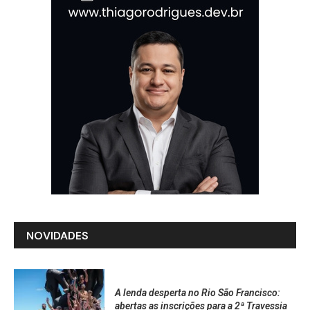
NOVIDADES
A lenda desperta no Rio São Francisco:
abertas as inscrições para a 2ª Travessia