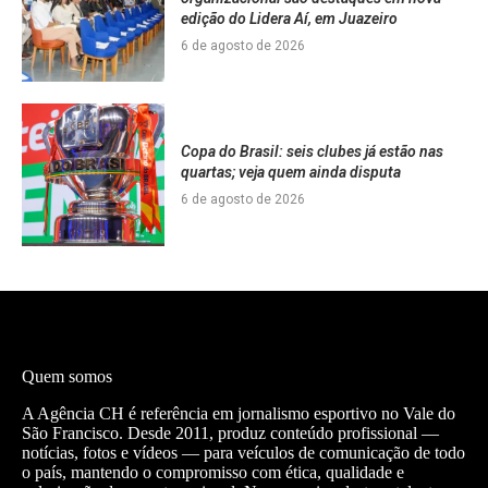
edição do Lidera Aí, em Juazeiro
6 de agosto de 2026
Copa do Brasil: seis clubes já estão nas
quartas; veja quem ainda disputa
6 de agosto de 2026
Quem somos
A Agência CH é referência em jornalismo esportivo no Vale do
São Francisco. Desde 2011, produz conteúdo profissional —
notícias, fotos e vídeos — para veículos de comunicação de todo
o país, mantendo o compromisso com ética, qualidade e