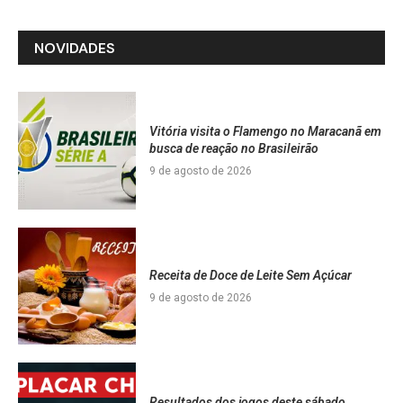
NOVIDADES
Vitória visita o Flamengo no Maracanã em
busca de reação no Brasileirão
9 de agosto de 2026
Receita de Doce de Leite Sem Açúcar
9 de agosto de 2026
Resultados dos jogos deste sábado,