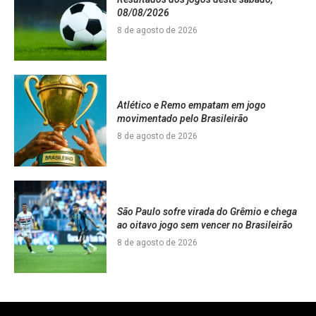
08/08/2026
8 de agosto de 2026
Atlético e Remo empatam em jogo
movimentado pelo Brasileirão
8 de agosto de 2026
São Paulo sofre virada do Grêmio e chega
ao oitavo jogo sem vencer no Brasileirão
8 de agosto de 2026