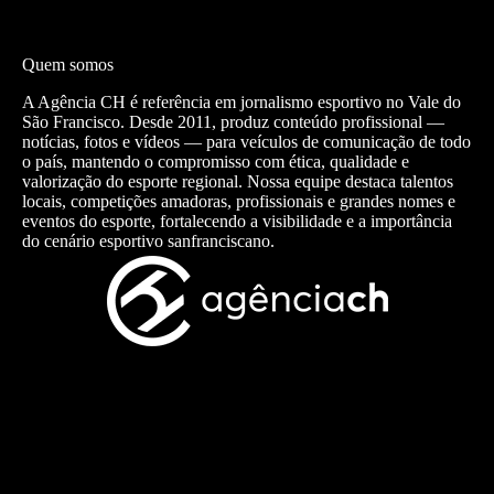
Quem somos
A Agência CH é referência em jornalismo esportivo no Vale do
São Francisco. Desde 2011, produz conteúdo profissional —
notícias, fotos e vídeos — para veículos de comunicação de todo
o país, mantendo o compromisso com ética, qualidade e
valorização do esporte regional. Nossa equipe destaca talentos
locais, competições amadoras, profissionais e grandes nomes e
eventos do esporte, fortalecendo a visibilidade e a importância
do cenário esportivo sanfranciscano.