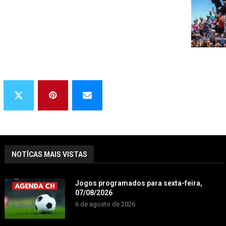
NOTÍCAS MAIS VISTAS
Jogos programados para sexta-feira,
07/08/2026
6 de agosto de 2026