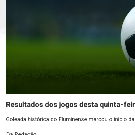
Resultados dos jogos desta quinta-fei
Goleada histórica do Fluminense marcou o inicio da
Da Redação