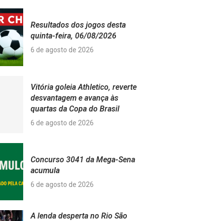
Resultados dos jogos desta
quinta-feira, 06/08/2026
6 de agosto de 2026
Vitória goleia Athletico, reverte
desvantagem e avança às
quartas da Copa do Brasil
6 de agosto de 2026
Concurso 3041 da Mega-Sena
acumula
6 de agosto de 2026
A lenda desperta no Rio São