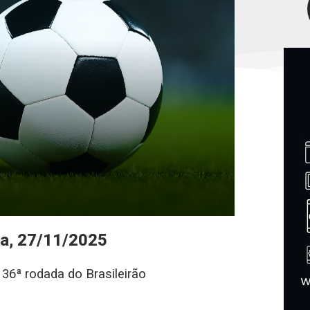
ra, 27/11/2025
 36ª rodada do Brasileirão