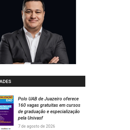
ADES
Polo UAB de Juazeiro oferece
160 vagas gratuitas em cursos
de graduação e especialização
pela Univasf
7 de agosto de 2026