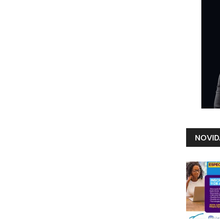
NOVID