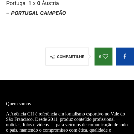
Portugal
1
x
0
Áustria
– PORTUGAL CAMPEÃO
0
COMPARTILHE
Quem somos
A Agência CH é referência em jornalismo esportivo no Vale do
São Francisco. Desde 2011, produz conteúdo profissional —
notícias, fotos e vídeos — para veículos de comunicação de todo
o país, mantendo o compromisso com ética, qualidade e