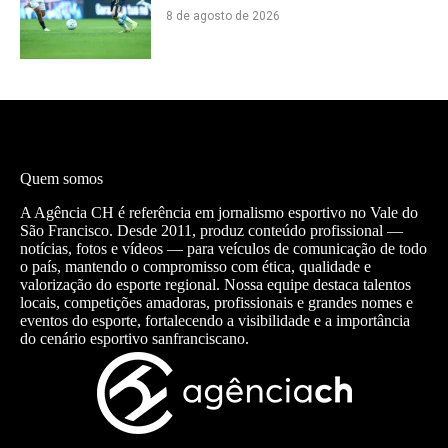
8 de agosto de 2026
Quem somos
A Agência CH é referência em jornalismo esportivo no Vale do
São Francisco. Desde 2011, produz conteúdo profissional —
notícias, fotos e vídeos — para veículos de comunicação de todo
o país, mantendo o compromisso com ética, qualidade e
valorização do esporte regional. Nossa equipe destaca talentos
locais, competições amadoras, profissionais e grandes nomes e
eventos do esporte, fortalecendo a visibilidade e a importância
do cenário esportivo sanfranciscano.