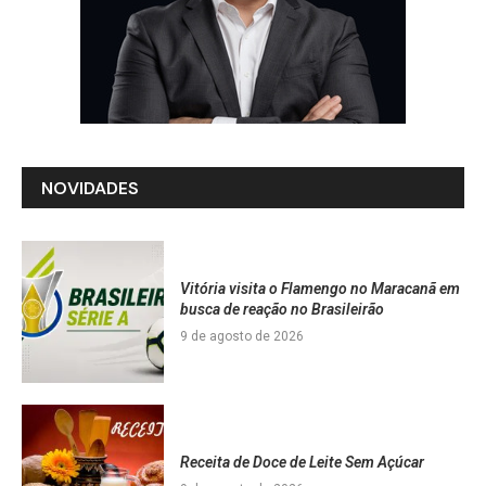
NOVIDADES
Vitória visita o Flamengo no Maracanã em
busca de reação no Brasileirão
9 de agosto de 2026
Receita de Doce de Leite Sem Açúcar