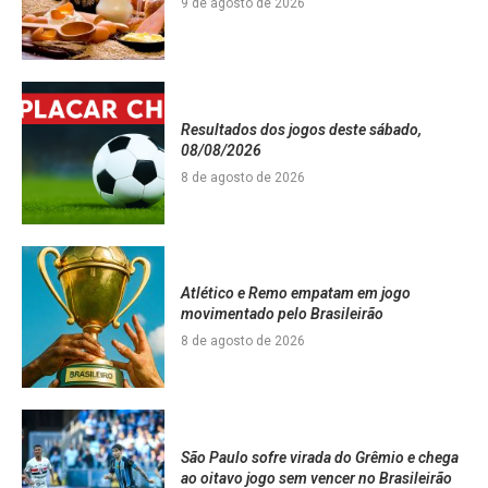
9 de agosto de 2026
Resultados dos jogos deste sábado,
08/08/2026
8 de agosto de 2026
Atlético e Remo empatam em jogo
movimentado pelo Brasileirão
8 de agosto de 2026
São Paulo sofre virada do Grêmio e chega
ao oitavo jogo sem vencer no Brasileirão