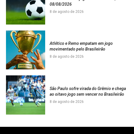
08/08/2026
8 de agosto de 2026
Atlético e Remo empatam em jogo
movimentado pelo Brasileirão
8 de agosto de 2026
São Paulo sofre virada do Grêmio e chega
ao oitavo jogo sem vencer no Brasileirão
8 de agosto de 2026