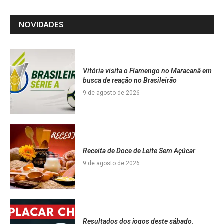
NOVIDADES
Vitória visita o Flamengo no Maracanã em
busca de reação no Brasileirão
9 de agosto de 2026
Receita de Doce de Leite Sem Açúcar
9 de agosto de 2026
Resultados dos jogos deste sábado,