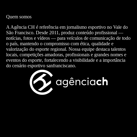
Quem somos
A Agência CH é referência em jornalismo esportivo no Vale do
São Francisco. Desde 2011, produz conteúdo profissional —
notícias, fotos e vídeos — para veículos de comunicação de todo
o país, mantendo o compromisso com ética, qualidade e
valorização do esporte regional. Nossa equipe destaca talentos
locais, competições amadoras, profissionais e grandes nomes e
eventos do esporte, fortalecendo a visibilidade e a importância
do cenário esportivo sanfranciscano.