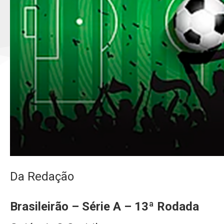
Da Redação
Brasileirão – Série A – 13ª Rodada