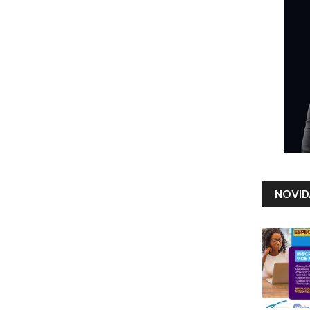
NOVID