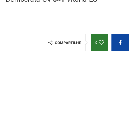
0
COMPARTILHE