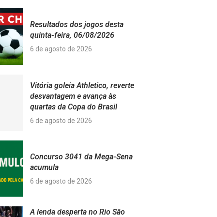
Resultados dos jogos desta
quinta-feira, 06/08/2026
6 de agosto de 2026
Vitória goleia Athletico, reverte
desvantagem e avança às
quartas da Copa do Brasil
6 de agosto de 2026
Concurso 3041 da Mega-Sena
acumula
6 de agosto de 2026
A lenda desperta no Rio São