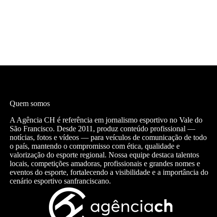
Quem somos
A Agência CH é referência em jornalismo esportivo no Vale do
São Francisco. Desde 2011, produz conteúdo profissional —
notícias, fotos e vídeos — para veículos de comunicação de todo
o país, mantendo o compromisso com ética, qualidade e
valorização do esporte regional. Nossa equipe destaca talentos
locais, competições amadoras, profissionais e grandes nomes e
eventos do esporte, fortalecendo a visibilidade e a importância do
cenário esportivo sanfranciscano.