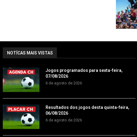
NOTÍCAS MAIS VISTAS
Jogos programados para sexta-feira,
07/08/2026
6 de agosto de 2026
Resultados dos jogos desta quinta-feira,
06/08/2026
6 de agosto de 2026