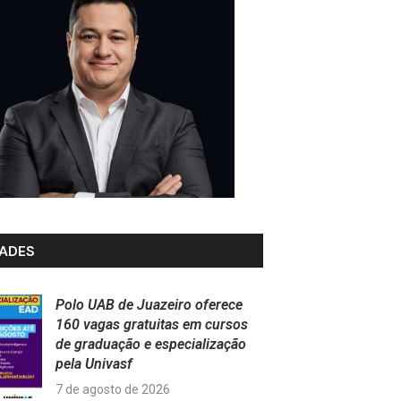
ADES
Polo UAB de Juazeiro oferece
160 vagas gratuitas em cursos
de graduação e especialização
pela Univasf
7 de agosto de 2026