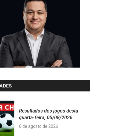
ADES
Resultados dos jogos desta
quarta-feira, 05/08/2026
6 de agosto de 2026