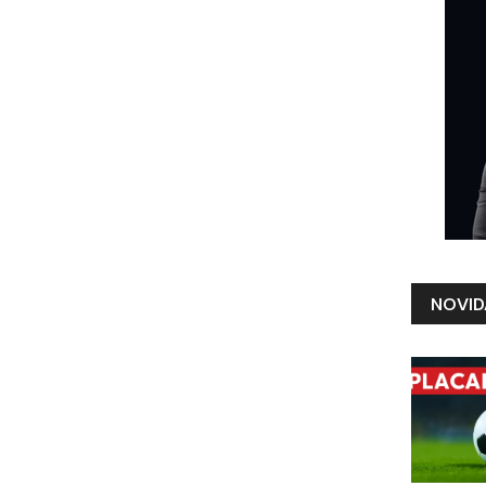
NOVID