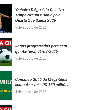
‘Debaixo D’Água’ do Coletivo
Trippé circula a Bahia pelo
Quarta Que Dança 2026
5 de agosto de 2026
Jogos programados para esta
quinta-feira, 06/08/2026
5 de agosto de 2026
Concurso 3040 da Mega-Sena
acumula e vai a R$ 150 milhões
4 de agosto de 2026