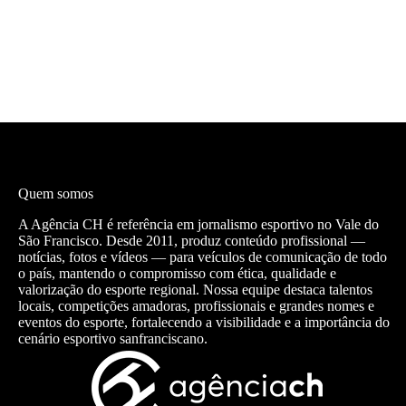
Quem somos
A Agência CH é referência em jornalismo esportivo no Vale do
São Francisco. Desde 2011, produz conteúdo profissional —
notícias, fotos e vídeos — para veículos de comunicação de todo
o país, mantendo o compromisso com ética, qualidade e
valorização do esporte regional. Nossa equipe destaca talentos
locais, competições amadoras, profissionais e grandes nomes e
eventos do esporte, fortalecendo a visibilidade e a importância do
cenário esportivo sanfranciscano.