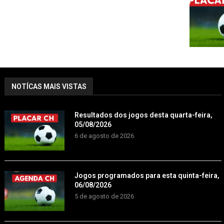
NOTÍCAS MAIS VISTAS
Resultados dos jogos desta quarta-feira,
05/08/2026
6 de agosto de 2026
Jogos programados para esta quinta-feira,
06/08/2026
5 de agosto de 2026