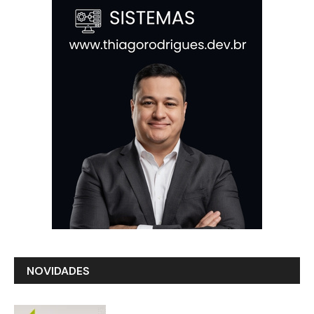
NOVIDADES