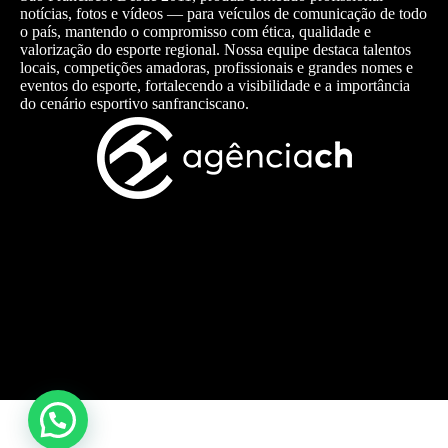
notícias, fotos e vídeos — para veículos de comunicação de todo
o país, mantendo o compromisso com ética, qualidade e
valorização do esporte regional. Nossa equipe destaca talentos
locais, competições amadoras, profissionais e grandes nomes e
eventos do esporte, fortalecendo a visibilidade e a importância
do cenário esportivo sanfranciscano.