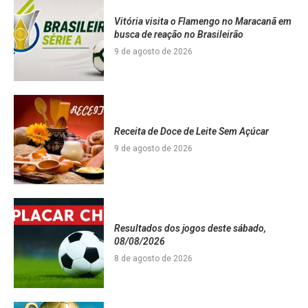
Vitória visita o Flamengo no Maracanã em
busca de reação no Brasileirão
9 de agosto de 2026
Receita de Doce de Leite Sem Açúcar
9 de agosto de 2026
Resultados dos jogos deste sábado,
08/08/2026
8 de agosto de 2026