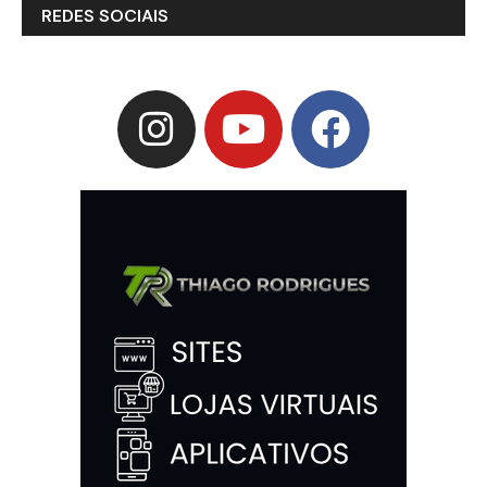
REDES SOCIAIS