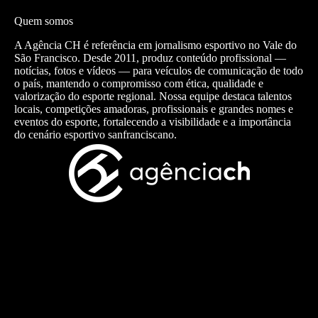
Quem somos
A Agência CH é referência em jornalismo esportivo no Vale do
São Francisco. Desde 2011, produz conteúdo profissional —
notícias, fotos e vídeos — para veículos de comunicação de todo
o país, mantendo o compromisso com ética, qualidade e
valorização do esporte regional. Nossa equipe destaca talentos
locais, competições amadoras, profissionais e grandes nomes e
eventos do esporte, fortalecendo a visibilidade e a importância
do cenário esportivo sanfranciscano.