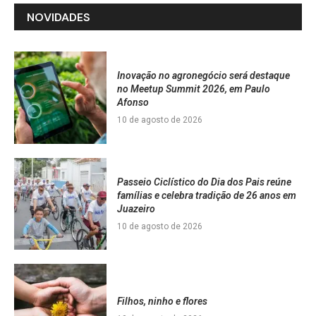
NOVIDADES
Inovação no agronegócio será destaque
no Meetup Summit 2026, em Paulo
Afonso
10 de agosto de 2026
Passeio Ciclístico do Dia dos Pais reúne
famílias e celebra tradição de 26 anos em
Juazeiro
10 de agosto de 2026
Filhos, ninho e flores