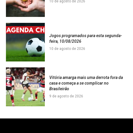
10 de agosto de 2026
Jogos programados para esta segunda-
feira, 10/08/2026
10 de agosto de 2026
Vitória amarga mais uma derrota fora da
casa e começa a se complicar no
Brasileirão
9 de agosto de 2026