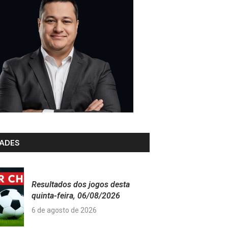
ADES
Resultados dos jogos desta
quinta-feira, 06/08/2026
6 de agosto de 2026