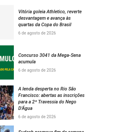
Vitória goleia Athletico, reverte
desvantagem e avança às
quartas da Copa do Brasil
6 de agosto de 2026
Concurso 3041 da Mega-Sena
acumula
6 de agosto de 2026
A lenda desperta no Rio São
Francisco: abertas as inscrições
para a 2ª Travessia do Nego
D’Água
6 de agosto de 2026