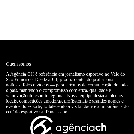
Quem somos
A Agência CH é referência em jornalismo esportivo no Vale do
São Francisco. Desde 2011, produz conteúdo profissional —
notícias, fotos e vídeos — para veículos de comunicação de todo
o país, mantendo o compromisso com ética, qualidade e
valorização do esporte regional. Nossa equipe destaca talentos
locais, competições amadoras, profissionais e grandes nomes e
eventos do esporte, fortalecendo a visibilidade e a importância do
cenário esportivo sanfranciscano.