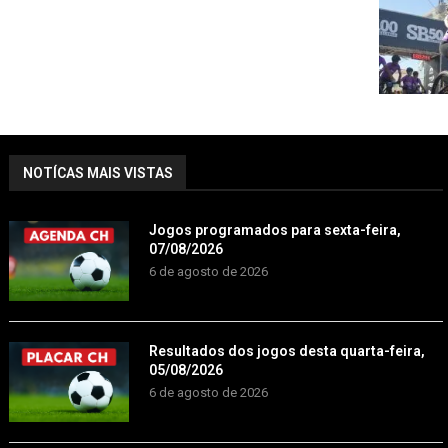
NOTÍCAS MAIS VISTAS
Jogos programados para sexta-feira,
07/08/2026
6 de agosto de 2026
Resultados dos jogos desta quarta-feira,
05/08/2026
6 de agosto de 2026