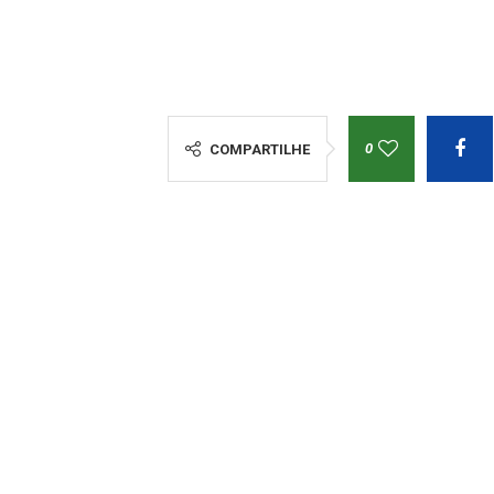
0
COMPARTILHE