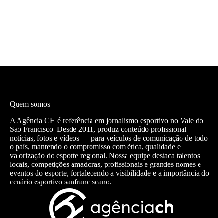
Quem somos
A Agência CH é referência em jornalismo esportivo no Vale do
São Francisco. Desde 2011, produz conteúdo profissional —
notícias, fotos e vídeos — para veículos de comunicação de todo
o país, mantendo o compromisso com ética, qualidade e
valorização do esporte regional. Nossa equipe destaca talentos
locais, competições amadoras, profissionais e grandes nomes e
eventos do esporte, fortalecendo a visibilidade e a importância do
cenário esportivo sanfranciscano.