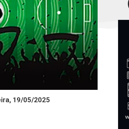
eira, 19/05/2025