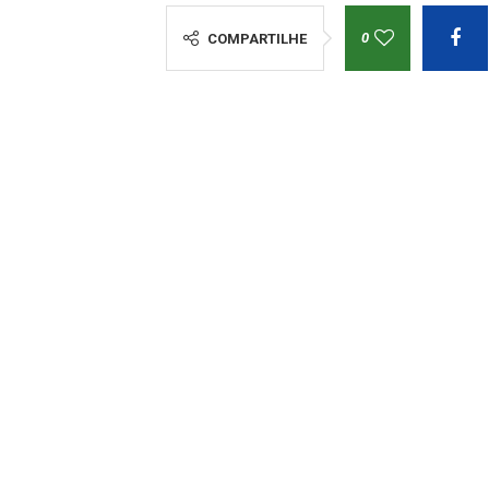
0
COMPARTILHE