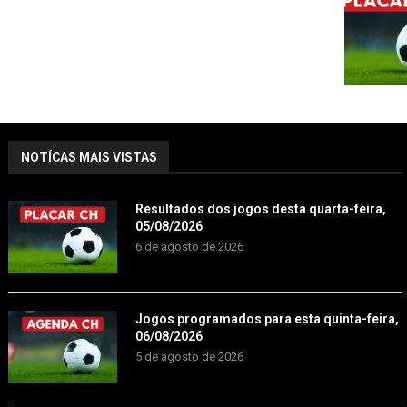
NOTÍCAS MAIS VISTAS
Resultados dos jogos desta quarta-feira,
05/08/2026
6 de agosto de 2026
Jogos programados para esta quinta-feira,
06/08/2026
5 de agosto de 2026