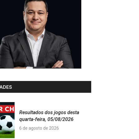
ADES
Resultados dos jogos desta
quarta-feira, 05/08/2026
6 de agosto de 2026