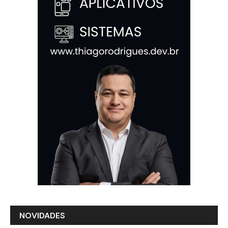
NOVIDADES