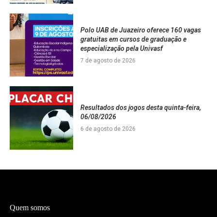
Polo UAB de Juazeiro oferece 160 vagas
gratuitas em cursos de graduação e
especialização pela Univasf
7 de agosto de 2026
Resultados dos jogos desta quinta-feira,
06/08/2026
6 de agosto de 2026
Quem somos