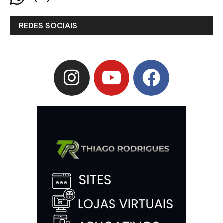
REDES SOCIAIS