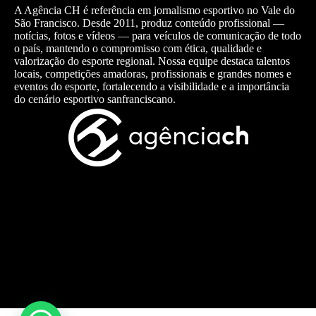
A Agência CH é referência em jornalismo esportivo no Vale do
São Francisco. Desde 2011, produz conteúdo profissional —
notícias, fotos e vídeos — para veículos de comunicação de todo
o país, mantendo o compromisso com ética, qualidade e
valorização do esporte regional. Nossa equipe destaca talentos
locais, competições amadoras, profissionais e grandes nomes e
eventos do esporte, fortalecendo a visibilidade e a importância
do cenário esportivo sanfranciscano.