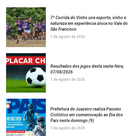
7ª Corrida do Vinho une esporte, vinho e
natureza em experiência única no Vale do
São Francisco
7 de agosto de 2026
Resultados dos jogos desta sexta-feira,
07/08/2026
7 de agosto de 2026
Prefeitura de Juazeiro realiza Passeio
Ciclístico em comemoração ao Dia dos
Pais neste domingo (9)
7 de agosto de 2026