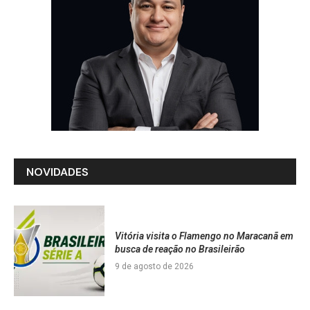
NOVIDADES
Vitória visita o Flamengo no Maracanã em
busca de reação no Brasileirão
9 de agosto de 2026