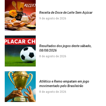
Receita de Doce de Leite Sem Açúcar
9 de agosto de 2026
Resultados dos jogos deste sábado,
08/08/2026
8 de agosto de 2026
Atlético e Remo empatam em jogo
movimentado pelo Brasileirão
8 de agosto de 2026