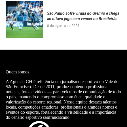
São Paulo sofre virada do Grêmio e chega
ao oitavo jogo sem vencer no Brasileirão
8 de agosto de 2026
Quem somos
A Agência CH é referência em jornalismo esportivo no Vale do
São Francisco. Desde 2011, produz conteúdo profissional —
notícias, fotos e vídeos — para veículos de comunicação de todo
o país, mantendo o compromisso com ética, qualidade e
valorização do esporte regional. Nossa equipe destaca talentos
locais, competições amadoras, profissionais e grandes nomes e
eventos do esporte, fortalecendo a visibilidade e a importância
do cenário esportivo sanfranciscano.