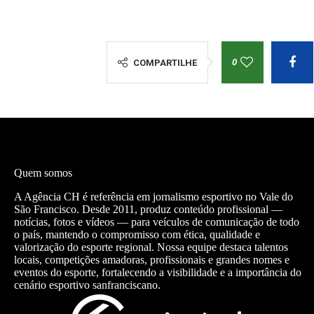
0
COMPARTILHE
Quem somos
A Agência CH é referência em jornalismo esportivo no Vale do
São Francisco. Desde 2011, produz conteúdo profissional —
notícias, fotos e vídeos — para veículos de comunicação de todo
o país, mantendo o compromisso com ética, qualidade e
valorização do esporte regional. Nossa equipe destaca talentos
locais, competições amadoras, profissionais e grandes nomes e
eventos do esporte, fortalecendo a visibilidade e a importância do
cenário esportivo sanfranciscano.