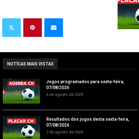
NOTÍCAS MAIS VISTAS
Jogos programados para sexta-feira,
07/08/2026
6 de agosto de 2026
Resultados dos jogos desta sexta-feira,
07/08/2026
7 de agosto de 2026