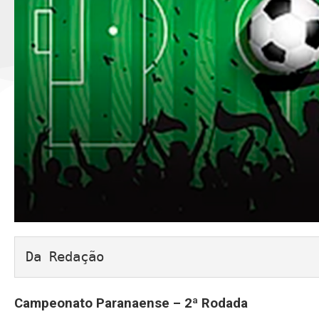
Da Redação
Campeonato Paranaense – 2ª Rodada