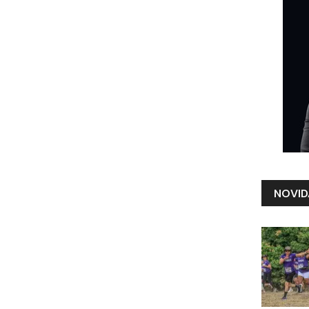
NOVID