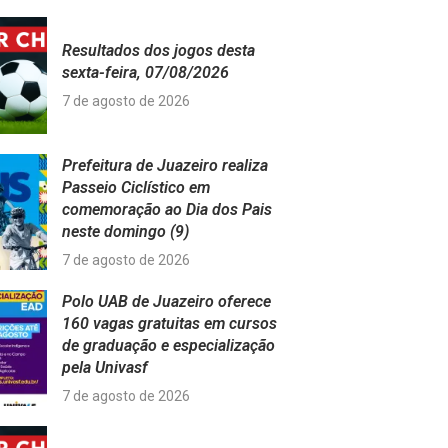
Resultados dos jogos desta
sexta-feira, 07/08/2026
7 de agosto de 2026
Prefeitura de Juazeiro realiza
Passeio Ciclístico em
comemoração ao Dia dos Pais
neste domingo (9)
7 de agosto de 2026
Polo UAB de Juazeiro oferece
160 vagas gratuitas em cursos
de graduação e especialização
pela Univasf
7 de agosto de 2026