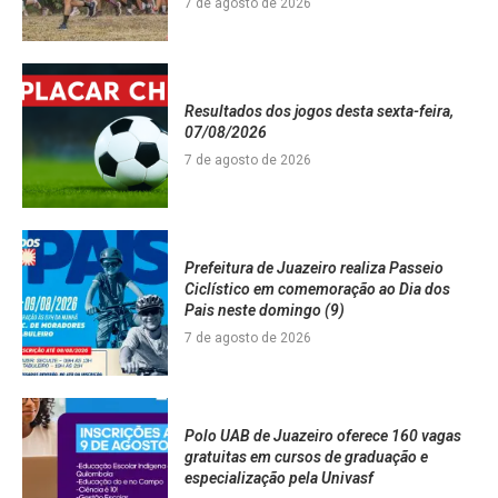
7 de agosto de 2026
Resultados dos jogos desta sexta-feira,
07/08/2026
7 de agosto de 2026
Prefeitura de Juazeiro realiza Passeio
Ciclístico em comemoração ao Dia dos
Pais neste domingo (9)
7 de agosto de 2026
Polo UAB de Juazeiro oferece 160 vagas
gratuitas em cursos de graduação e
especialização pela Univasf