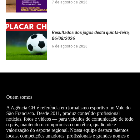
7 de agosto de 2026
Resultados dos jogos desta quinta-feira,
06/08/2026
6 de agosto de 2026
Quem somos
A Agência CH é referência em jornalismo esportivo no Vale do
São Francisco. Desde 2011, produz conteúdo profissional —
notícias, fotos e vídeos — para veículos de comunicação de todo
o país, mantendo o compromisso com ética, qualidade e
valorização do esporte regional. Nossa equipe destaca talentos
locais, competições amadoras, profissionais e grandes nomes e