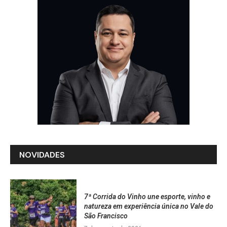
NOVIDADES
7ª Corrida do Vinho une esporte, vinho e
natureza em experiência única no Vale do
São Francisco