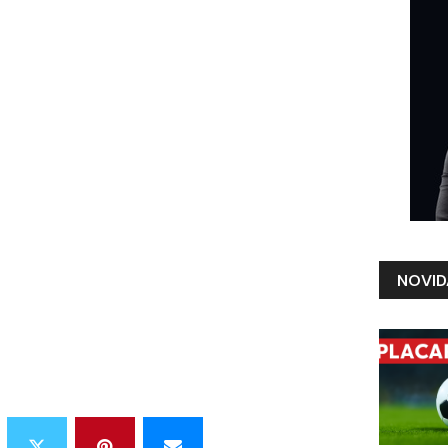
NOVID