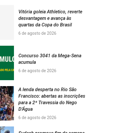
Vitória goleia Athletico, reverte
desvantagem e avança às
quartas da Copa do Brasil
6 de agosto de 2026
Concurso 3041 da Mega-Sena
acumula
6 de agosto de 2026
A lenda desperta no Rio São
Francisco: abertas as inscrições
para a 2ª Travessia do Nego
D’Água
6 de agosto de 2026