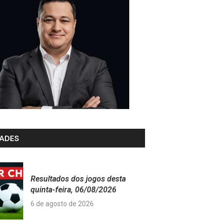
ADES
Resultados dos jogos desta
quinta-feira, 06/08/2026
6 de agosto de 2026