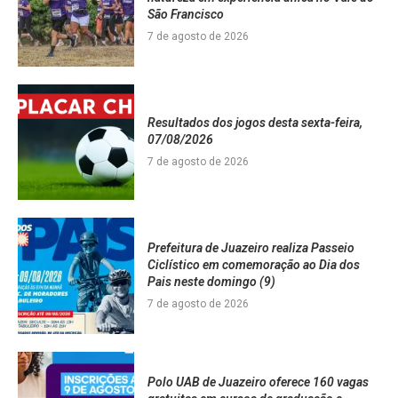
São Francisco
7 de agosto de 2026
Resultados dos jogos desta sexta-feira,
07/08/2026
7 de agosto de 2026
Prefeitura de Juazeiro realiza Passeio
Ciclístico em comemoração ao Dia dos
Pais neste domingo (9)
7 de agosto de 2026
Polo UAB de Juazeiro oferece 160 vagas