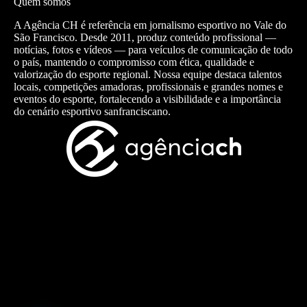
Quem somos
A Agência CH é referência em jornalismo esportivo no Vale do
São Francisco. Desde 2011, produz conteúdo profissional —
notícias, fotos e vídeos — para veículos de comunicação de todo
o país, mantendo o compromisso com ética, qualidade e
valorização do esporte regional. Nossa equipe destaca talentos
locais, competições amadoras, profissionais e grandes nomes e
eventos do esporte, fortalecendo a visibilidade e a importância
do cenário esportivo sanfranciscano.