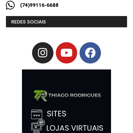
(74)99116-6688
REDES SOCIAIS