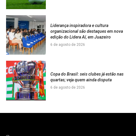
Liderança inspiradora e cultura
organizacional são destaques em nova
edição do Lidera Aí, em Juazeiro
6 de agosto de 2026
Copa do Brasil: seis clubes já estão nas
quartas; veja quem ainda disputa
6 de agosto de 2026