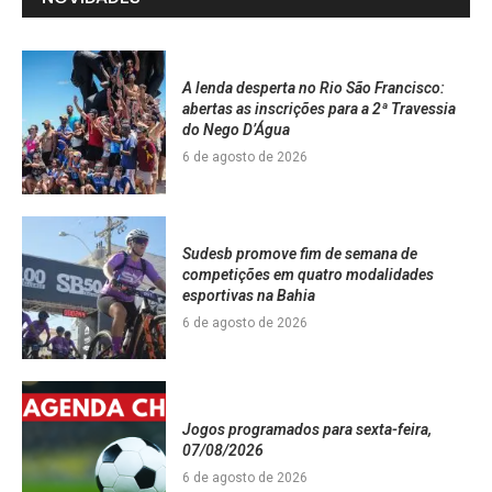
A lenda desperta no Rio São Francisco:
abertas as inscrições para a 2ª Travessia
do Nego D’Água
6 de agosto de 2026
Sudesb promove fim de semana de
competições em quatro modalidades
esportivas na Bahia
6 de agosto de 2026
Jogos programados para sexta-feira,
07/08/2026
6 de agosto de 2026