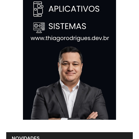
NOVIDADES