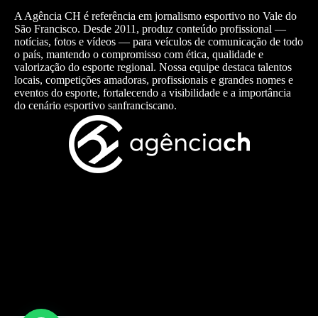
A Agência CH é referência em jornalismo esportivo no Vale do
São Francisco. Desde 2011, produz conteúdo profissional —
notícias, fotos e vídeos — para veículos de comunicação de todo
o país, mantendo o compromisso com ética, qualidade e
valorização do esporte regional. Nossa equipe destaca talentos
locais, competições amadoras, profissionais e grandes nomes e
eventos do esporte, fortalecendo a visibilidade e a importância
do cenário esportivo sanfranciscano.