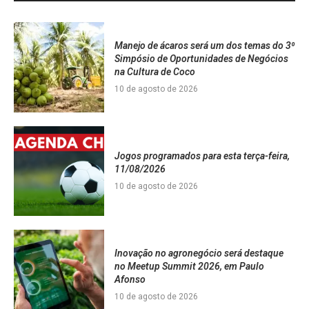
Manejo de ácaros será um dos temas do 3⁰
Simpósio de Oportunidades de Negócios
na Cultura de Coco
10 de agosto de 2026
Jogos programados para esta terça-feira,
11/08/2026
10 de agosto de 2026
Inovação no agronegócio será destaque
no Meetup Summit 2026, em Paulo
Afonso
10 de agosto de 2026