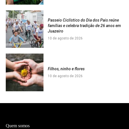
Passeio Ciclístico do Dia dos Pais reúne
famílias e celebra tradição de 26 anos em
Juazeiro
10 de agosto de 2026
Filhos, ninho e flores
10 de agosto de 2026
Quem somos