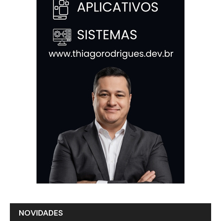
NOVIDADES