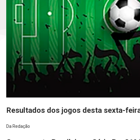
Resultados dos jogos desta sexta-feir
Da Redação