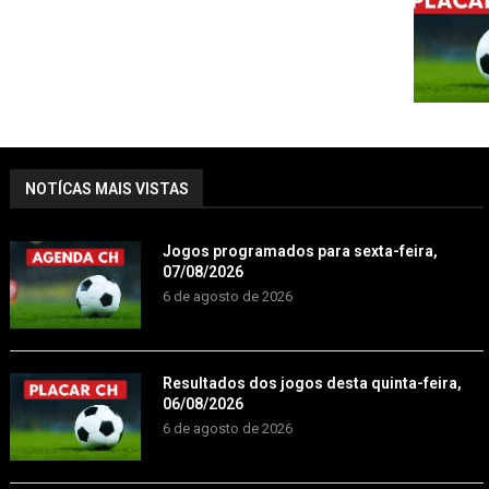
NOTÍCAS MAIS VISTAS
Jogos programados para sexta-feira,
07/08/2026
6 de agosto de 2026
Resultados dos jogos desta quinta-feira,
06/08/2026
6 de agosto de 2026