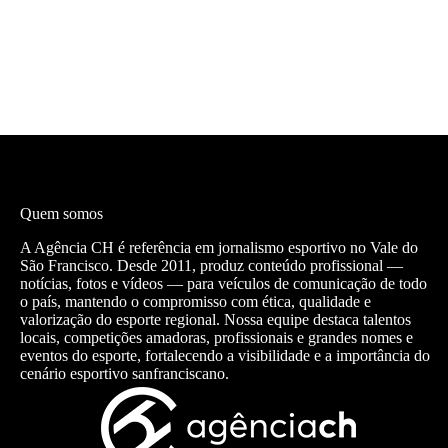
Quem somos
A Agência CH é referência em jornalismo esportivo no Vale do
São Francisco. Desde 2011, produz conteúdo profissional —
notícias, fotos e vídeos — para veículos de comunicação de todo
o país, mantendo o compromisso com ética, qualidade e
valorização do esporte regional. Nossa equipe destaca talentos
locais, competições amadoras, profissionais e grandes nomes e
eventos do esporte, fortalecendo a visibilidade e a importância do
cenário esportivo sanfranciscano.