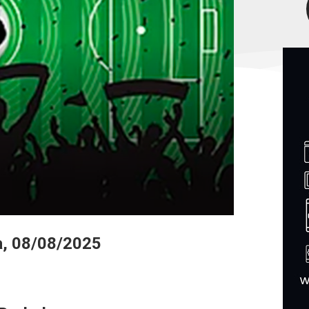
a, 08/08/2025