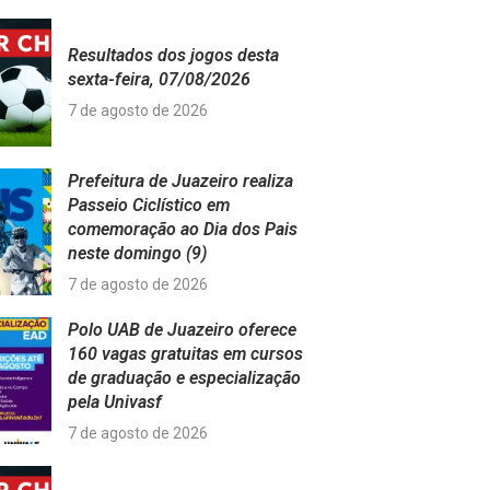
Resultados dos jogos desta
sexta-feira, 07/08/2026
7 de agosto de 2026
Prefeitura de Juazeiro realiza
Passeio Ciclístico em
comemoração ao Dia dos Pais
neste domingo (9)
7 de agosto de 2026
Polo UAB de Juazeiro oferece
160 vagas gratuitas em cursos
de graduação e especialização
pela Univasf
7 de agosto de 2026