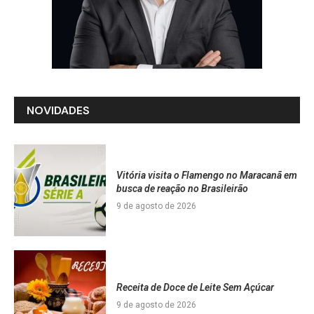
NOVIDADES
Vitória visita o Flamengo no Maracanã em
busca de reação no Brasileirão
9 de agosto de 2026
Receita de Doce de Leite Sem Açúcar
9 de agosto de 2026