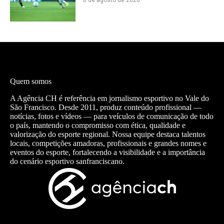
Quem somos
A Agência CH é referência em jornalismo esportivo no Vale do
São Francisco. Desde 2011, produz conteúdo profissional —
notícias, fotos e vídeos — para veículos de comunicação de todo
o país, mantendo o compromisso com ética, qualidade e
valorização do esporte regional. Nossa equipe destaca talentos
locais, competições amadoras, profissionais e grandes nomes e
eventos do esporte, fortalecendo a visibilidade e a importância
do cenário esportivo sanfranciscano.