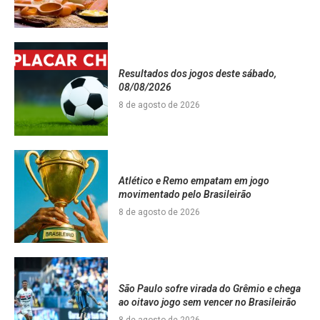
Resultados dos jogos deste sábado,
08/08/2026
8 de agosto de 2026
Atlético e Remo empatam em jogo
movimentado pelo Brasileirão
8 de agosto de 2026
São Paulo sofre virada do Grêmio e chega
ao oitavo jogo sem vencer no Brasileirão
8 de agosto de 2026