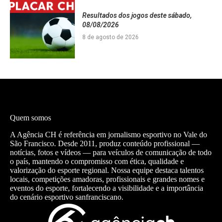
Resultados dos jogos deste sábado,
08/08/2026
8 de agosto de 2026
Quem somos
A Agência CH é referência em jornalismo esportivo no Vale do
São Francisco. Desde 2011, produz conteúdo profissional —
notícias, fotos e vídeos — para veículos de comunicação de todo
o país, mantendo o compromisso com ética, qualidade e
valorização do esporte regional. Nossa equipe destaca talentos
locais, competições amadoras, profissionais e grandes nomes e
eventos do esporte, fortalecendo a visibilidade e a importância
do cenário esportivo sanfranciscano.