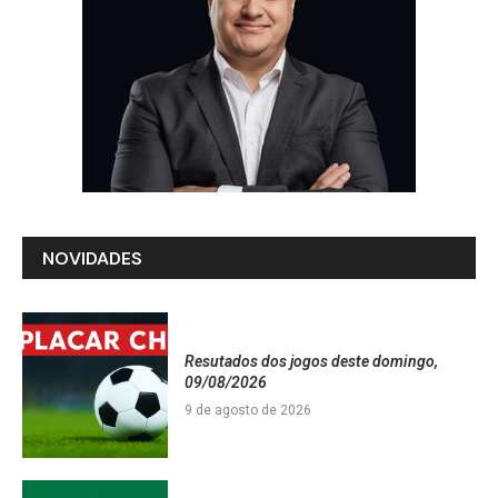
NOVIDADES
Resutados dos jogos deste domingo,
09/08/2026
9 de agosto de 2026