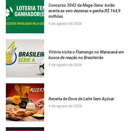
Concurso 3042 da Mega-Sena: bolão
acerta as seis dezenas e ganha R$ 164,9
milhões
9 de agosto de 2026
Vitória visita o Flamengo no Maracanã em
busca de reação no Brasileirão
9 de agosto de 2026
Receita de Doce de Leite Sem Açúcar
9 de agosto de 2026