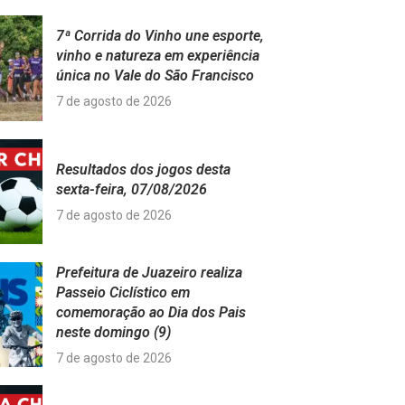
7ª Corrida do Vinho une esporte,
vinho e natureza em experiência
única no Vale do São Francisco
7 de agosto de 2026
Resultados dos jogos desta
sexta-feira, 07/08/2026
7 de agosto de 2026
Prefeitura de Juazeiro realiza
Passeio Ciclístico em
comemoração ao Dia dos Pais
neste domingo (9)
7 de agosto de 2026