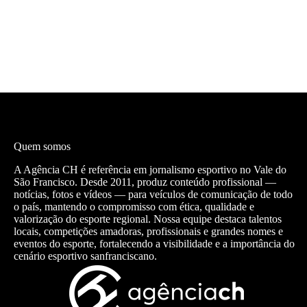
Quem somos
A Agência CH é referência em jornalismo esportivo no Vale do
São Francisco. Desde 2011, produz conteúdo profissional —
notícias, fotos e vídeos — para veículos de comunicação de todo
o país, mantendo o compromisso com ética, qualidade e
valorização do esporte regional. Nossa equipe destaca talentos
locais, competições amadoras, profissionais e grandes nomes e
eventos do esporte, fortalecendo a visibilidade e a importância do
cenário esportivo sanfranciscano.