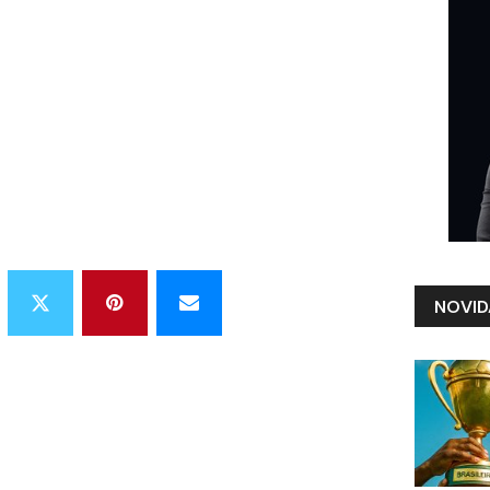
NOVID