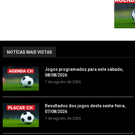
NOTÍCAS MAIS VISTAS
Jogos programados para este sábado,
08/08/2026
7 de agosto de 2026
Resultados dos jogos desta sexta-feira,
07/08/2026
7 de agosto de 2026