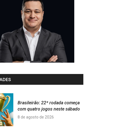
ADES
Brasileirão: 22ª rodada começa
com quatro jogos neste sábado
8 de agosto de 2026