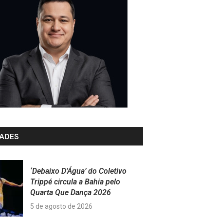
ADES
‘Debaixo D’Água’ do Coletivo
Trippé circula a Bahia pelo
Quarta Que Dança 2026
5 de agosto de 2026