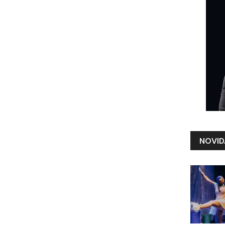
NOVID