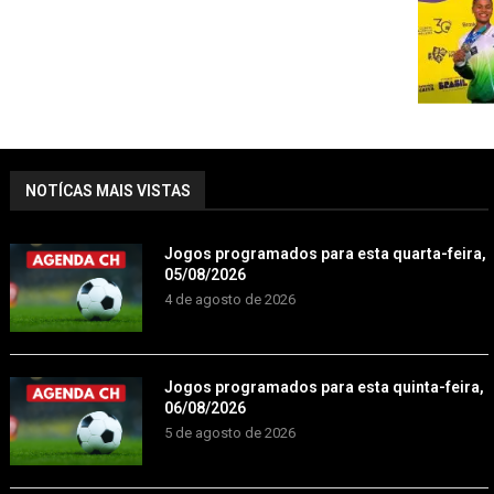
NOTÍCAS MAIS VISTAS
Jogos programados para esta quarta-feira,
05/08/2026
4 de agosto de 2026
Jogos programados para esta quinta-feira,
06/08/2026
5 de agosto de 2026