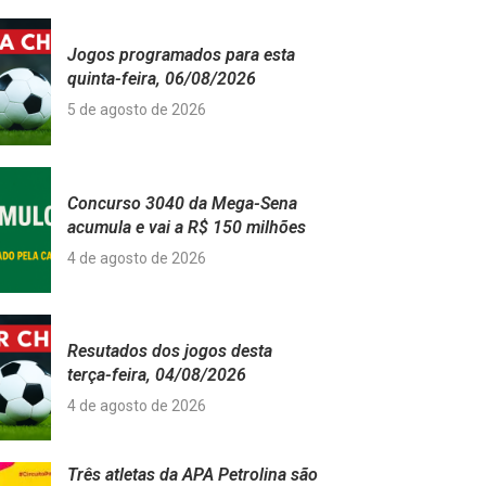
Jogos programados para esta
quinta-feira, 06/08/2026
5 de agosto de 2026
Concurso 3040 da Mega-Sena
acumula e vai a R$ 150 milhões
4 de agosto de 2026
Resutados dos jogos desta
terça-feira, 04/08/2026
4 de agosto de 2026
Três atletas da APA Petrolina são