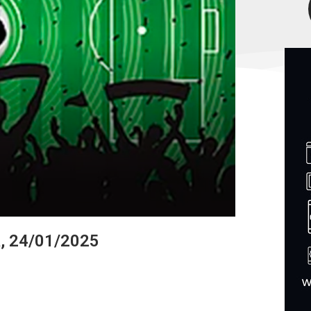
a, 24/01/2025