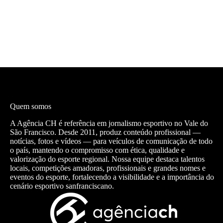
Quem somos
A Agência CH é referência em jornalismo esportivo no Vale do
São Francisco. Desde 2011, produz conteúdo profissional —
notícias, fotos e vídeos — para veículos de comunicação de todo
o país, mantendo o compromisso com ética, qualidade e
valorização do esporte regional. Nossa equipe destaca talentos
locais, competições amadoras, profissionais e grandes nomes e
eventos do esporte, fortalecendo a visibilidade e a importância do
cenário esportivo sanfranciscano.