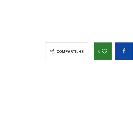
0
COMPARTILHE