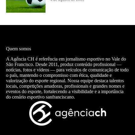
Quem somos
A Agência CH é referência em jornalismo esportivo no Vale do
São Francisco. Desde 2011, produz conteúdo profissional —
notícias, fotos e vídeos — para veículos de comunicação de todo
o país, mantendo o compromisso com ética, qualidade e
valorização do esporte regional. Nossa equipe destaca talentos
locais, competições amadoras, profissionais e grandes nomes e
eventos do esporte, fortalecendo a visibilidade e a importância
do cenário esportivo sanfranciscano.