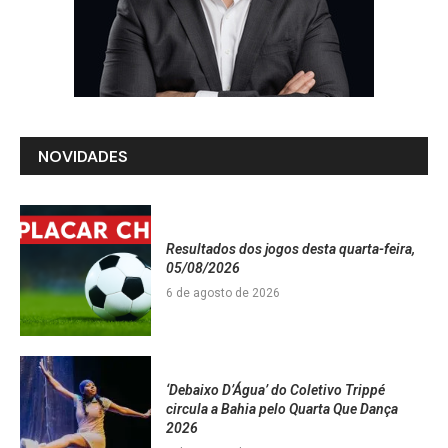
NOVIDADES
Resultados dos jogos desta quarta-feira,
05/08/2026
6 de agosto de 2026
‘Debaixo D’Água’ do Coletivo Trippé
circula a Bahia pelo Quarta Que Dança
2026