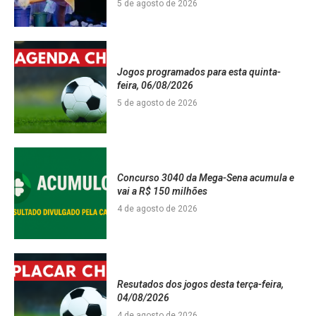
5 de agosto de 2026
Jogos programados para esta quinta-
feira, 06/08/2026
5 de agosto de 2026
Concurso 3040 da Mega-Sena acumula e
vai a R$ 150 milhões
4 de agosto de 2026
Resutados dos jogos desta terça-feira,
04/08/2026
4 de agosto de 2026